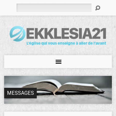
Rechercher
MESSAGES