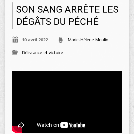
SON SANG ARRÊTE LES
DÉGÂTS DU PÉCHÉ
10 avril 2022
Marie-Hélène Moulin
Délivrance et victoire