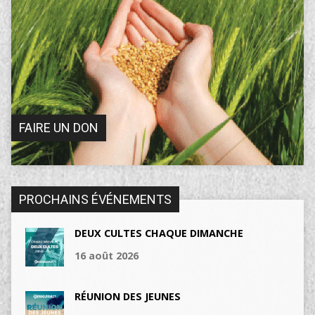
FAIRE UN DON
PROCHAINS ÉVÉNEMENTS
DEUX CULTES CHAQUE DIMANCHE
16 août 2026
RÉUNION DES JEUNES