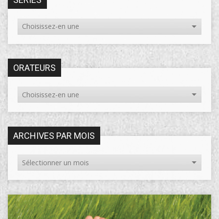
ORATEURS
ARCHIVES PAR MOIS