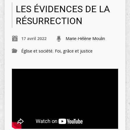
LES ÉVIDENCES DE LA
RÉSURRECTION
17 avril 2022
Marie-Hélène Moulin
Église et société
,
Foi, grâce et justice