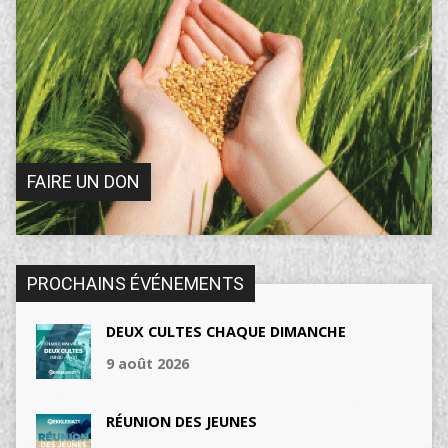
FAIRE UN DON
PROCHAINS ÉVÉNEMENTS
DEUX CULTES CHAQUE DIMANCHE
9 août 2026
RÉUNION DES JEUNES