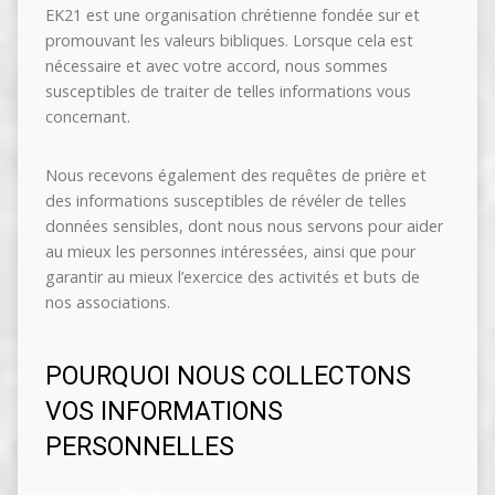
EK21 est une organisation chrétienne fondée sur et
promouvant les valeurs bibliques. Lorsque cela est
nécessaire et avec votre accord, nous sommes
susceptibles de traiter de telles informations vous
concernant.
Nous recevons également des requêtes de prière et
des informations susceptibles de révéler de telles
données sensibles, dont nous nous servons pour aider
au mieux les personnes intéressées, ainsi que pour
garantir au mieux l’exercice des activités et buts de
nos associations.
POURQUOI NOUS COLLECTONS
VOS INFORMATIONS
PERSONNELLES