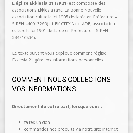
L’église Ekklesia 21 (EK21)
est composée des
associations Ekklesia (anc. La Bonne Nouvelle,
association cultuelle loi 1905 déclarée en Préfecture –
SIREN 440013266) et EK-CITY (anc. ADE, association
culturelle loi 1901 déclarée en Préfecture – SIREN
384216834).
Le texte suivant vous explique comment l’église
Ekklesia 21 gère vos informations personnelles.
COMMENT NOUS COLLECTONS
VOS INFORMATIONS
Directement de votre part, lorsque vous :
faites un don;
commandez nos produits via notre site internet