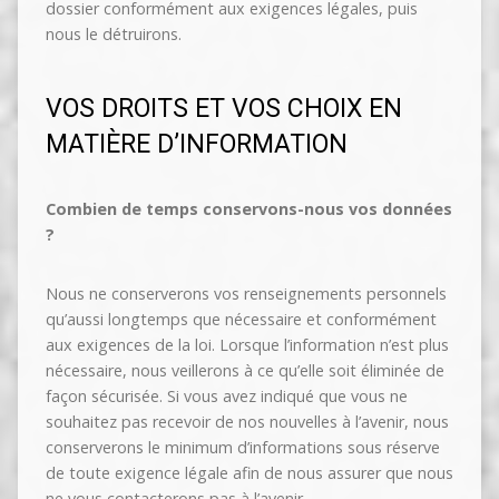
dossier conformément aux exigences légales, puis
nous le détruirons.
VOS DROITS ET VOS CHOIX EN
MATIÈRE D’INFORMATION
Combien de temps conservons-nous vos données
?
Nous ne conserverons vos renseignements personnels
qu’aussi longtemps que nécessaire et conformément
aux exigences de la loi. Lorsque l’information n’est plus
nécessaire, nous veillerons à ce qu’elle soit éliminée de
façon sécurisée. Si vous avez indiqué que vous ne
souhaitez pas recevoir de nos nouvelles à l’avenir, nous
conserverons le minimum d’informations sous réserve
de toute exigence légale afin de nous assurer que nous
ne vous contacterons pas à l’avenir.