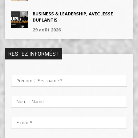
BUSINESS & LEADERSHIP, AVEC JESSE
DUPLANTIS
29 août 2026
RESTEZ INFORMÉS !