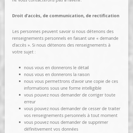
Droit d’accès, de communication, de rectification
Les personnes peuvent savoir si nous détenons des
renseignements personnels en faisant une « demande
d’accès ». Si nous détenons des renseignements à
votre sujet :
nous vous en donnerons le détail
nous vous en donnerons la raison
nous vous permettrons d’avoir une copie de ces
informations sous une forme intelligible
vous pouvez nous demander de corriger toute
erreur
vous pouvez nous demander de cesser de traiter
vos renseignements personnels à tout moment
vous pouvez nous demander de supprimer
définitivement vos données