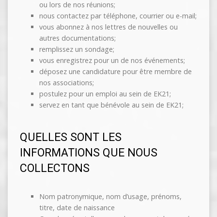
ou lors de nos réunions;
nous contactez par téléphone, courrier ou e-mail;
vous abonnez à nos lettres de nouvelles ou
autres documentations;
remplissez un sondage;
vous enregistrez pour un de nos événements;
déposez une candidature pour être membre de
nos associations;
postulez pour un emploi au sein de EK21;
servez en tant que bénévole au sein de EK21;
QUELLES SONT LES
INFORMATIONS QUE NOUS
COLLECTONS
Nom patronymique, nom d’usage, prénoms,
titre, date de naissance