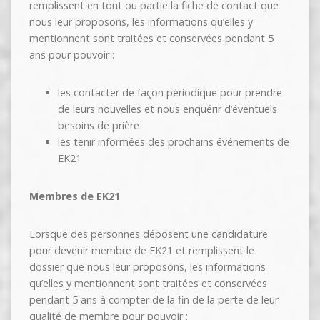
remplissent en tout ou partie la fiche de contact que
nous leur proposons, les informations qu’elles y
mentionnent sont traitées et conservées pendant 5
ans pour pouvoir :
les contacter de façon périodique pour prendre
de leurs nouvelles et nous enquérir d’éventuels
besoins de prière
les tenir informées des prochains événements de
EK21
Membres de EK21
Lorsque des personnes déposent une candidature
pour devenir membre de EK21 et remplissent le
dossier que nous leur proposons, les informations
qu’elles y mentionnent sont traitées et conservées
pendant 5 ans à compter de la fin de la perte de leur
qualité de membre pour pouvoir :