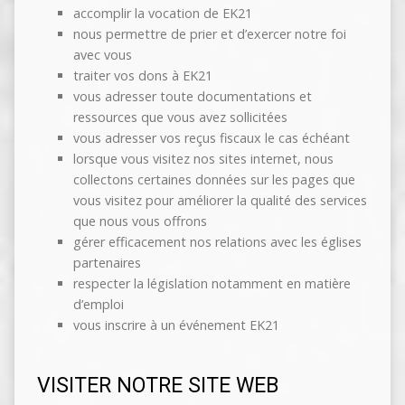
accomplir la vocation de EK21
nous permettre de prier et d’exercer notre foi
avec vous
traiter vos dons à EK21
vous adresser toute documentations et
ressources que vous avez sollicitées
vous adresser vos reçus fiscaux le cas échéant
lorsque vous visitez nos sites internet, nous
collectons certaines données sur les pages que
vous visitez pour améliorer la qualité des services
que nous vous offrons
gérer efficacement nos relations avec les églises
partenaires
respecter la législation notamment en matière
d’emploi
vous inscrire à un événement EK21
VISITER NOTRE SITE WEB