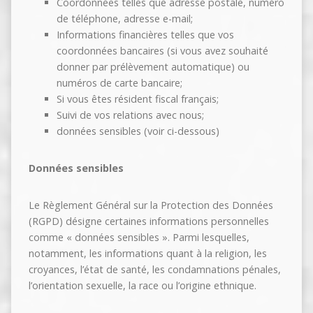
Coordonnées telles que adresse postale, numéro
de téléphone, adresse e-mail;
Informations financières telles que vos
coordonnées bancaires (si vous avez souhaité
donner par prélèvement automatique) ou
numéros de carte bancaire;
Si vous êtes résident fiscal français;
Suivi de vos relations avec nous;
données sensibles (voir ci-dessous)
Données sensibles
Le Règlement Général sur la Protection des Données
(RGPD) désigne certaines informations personnelles
comme « données sensibles ». Parmi lesquelles,
notamment, les informations quant à la religion, les
croyances, l’état de santé, les condamnations pénales,
l’orientation sexuelle, la race ou l’origine ethnique.