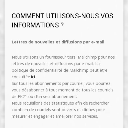
COMMENT UTILISONS-NOUS VOS
INFORMATIONS ?
Lettres de nouvelles et diffusions par e-mail
Nous utilisons un fournisseur tiers, Mailchimp pour nos
lettres de nouvelles et diffusions par e-mail. La
politique de confidentialité de Mailchimp peut être
consultée
ici
.
Sur tous les abonnements par courriel, vous pourrez
vous désabonner à tout moment de tous les courriels
de EK21 ou d’un seul abonnement.
Nous recueillons des statistiques afin de rechercher
combien de courriels sont ouverts et cliqués pour
mesurer et engager et améliorer nos services.