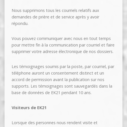
Nous supprimons tous les courriels relatifs aux
demandes de prière et de service après y avoir
répondu.
Vous pouvez communiquer avec nous en tout temps
pour mettre fin à la communication par courriel et faire
supprimer votre adresse électronique de nos dossiers.
Les témoignages soumis par la poste, par courriel, par
téléphone auront un consentement distinct et un
accord de permission avant la publication sur nos
supports. Les témoignages sont sauvegardés dans la
base de données de EK21 pendant 10 ans.
Visiteurs de EK21
Lorsque des personnes nous rendent visite et