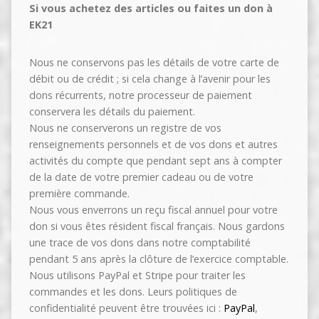
Si vous achetez des articles ou faites un don à
EK21
Nous ne conservons pas les détails de votre carte de
débit ou de crédit ; si cela change à l’avenir pour les
dons récurrents, notre processeur de paiement
conservera les détails du paiement.
Nous ne conserverons un registre de vos
renseignements personnels et de vos dons et autres
activités du compte que pendant sept ans à compter
de la date de votre premier cadeau ou de votre
première commande.
Nous vous enverrons un reçu fiscal annuel pour votre
don si vous êtes résident fiscal français. Nous gardons
une trace de vos dons dans notre comptabilité
pendant 5 ans après la clôture de l’exercice comptable.
Nous utilisons PayPal et Stripe pour traiter les
commandes et les dons. Leurs politiques de
confidentialité peuvent être trouvées ici :
PayPal
,