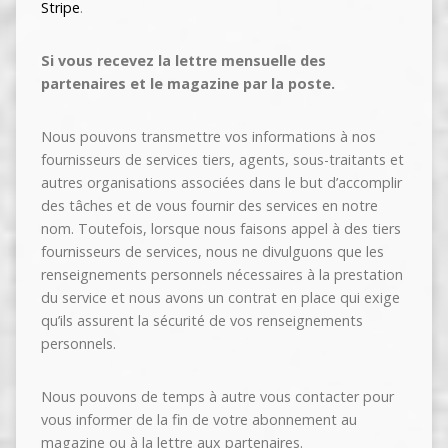
Stripe
.
Si vous recevez la lettre mensuelle des
partenaires et le magazine par la poste.
Nous pouvons transmettre vos informations à nos
fournisseurs de services tiers, agents, sous-traitants et
autres organisations associées dans le but d’accomplir
des tâches et de vous fournir des services en notre
nom. Toutefois, lorsque nous faisons appel à des tiers
fournisseurs de services, nous ne divulguons que les
renseignements personnels nécessaires à la prestation
du service et nous avons un contrat en place qui exige
qu’ils assurent la sécurité de vos renseignements
personnels.
Nous pouvons de temps à autre vous contacter pour
vous informer de la fin de votre abonnement au
magazine ou à la lettre aux partenaires.