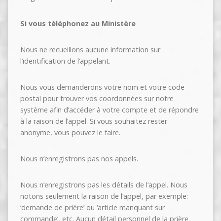
Si vous téléphonez au Ministère
Nous ne recueillons aucune information sur
l’identification de l’appelant.
Nous vous demanderons votre nom et votre code
postal pour trouver vos coordonnées sur notre
système afin d’accéder à votre compte et de répondre
à la raison de l’appel. Si vous souhaitez rester
anonyme, vous pouvez le faire.
Nous n’enregistrons pas nos appels.
Nous n’enregistrons pas les détails de l’appel. Nous
notons seulement la raison de l’appel, par exemple:
‘demande de prière’ ou ‘article manquant sur
commande’, etc. Aucun détail personnel de la prière