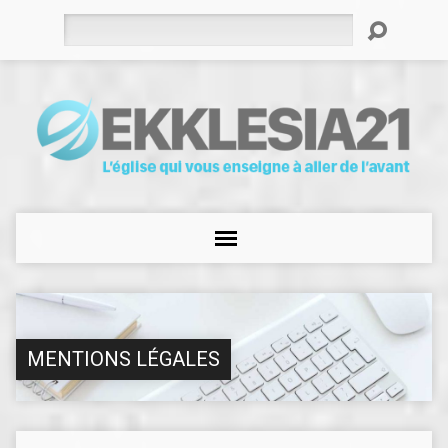
Rechercher
MENTIONS LÉGALES