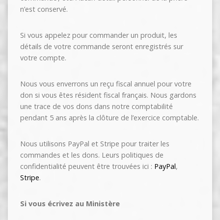
n’est conservé.
Si vous appelez pour commander un produit, les
détails de votre commande seront enregistrés sur
votre compte.
Nous vous enverrons un reçu fiscal annuel pour votre
don si vous êtes résident fiscal français. Nous gardons
une trace de vos dons dans notre comptabilité
pendant 5 ans après la clôture de l’exercice comptable.
Nous utilisons PayPal et Stripe pour traiter les
commandes et les dons. Leurs politiques de
confidentialité peuvent être trouvées ici :
PayPal
,
Stripe
.
Si vous écrivez au Ministère