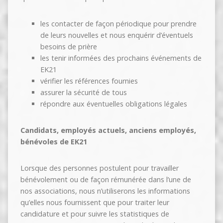
les contacter de façon périodique pour prendre
de leurs nouvelles et nous enquérir d’éventuels
besoins de prière
les tenir informées des prochains événements de
EK21
vérifier les références fournies
assurer la sécurité de tous
répondre aux éventuelles obligations légales
Candidats, employés actuels, anciens employés,
bénévoles de EK21
Lorsque des personnes postulent pour travailler
bénévolement ou de façon rémunérée dans l’une de
nos associations, nous n’utiliserons les informations
qu’elles nous fournissent que pour traiter leur
candidature et pour suivre les statistiques de