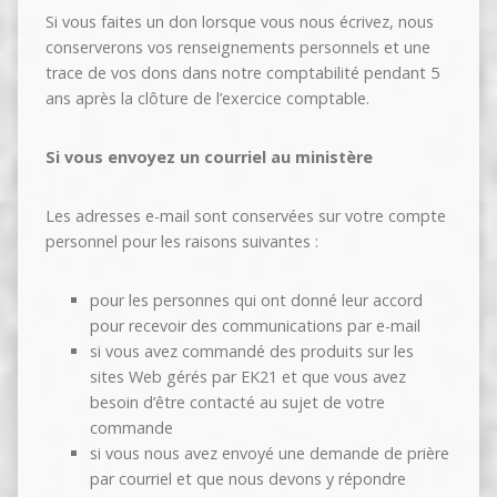
Si vous faites un don lorsque vous nous écrivez, nous
conserverons vos renseignements personnels et une
trace de vos dons dans notre comptabilité pendant 5
ans après la clôture de l’exercice comptable.
Si vous envoyez un courriel au ministère
Les adresses e-mail sont conservées sur votre compte
personnel pour les raisons suivantes :
pour les personnes qui ont donné leur accord
pour recevoir des communications par e-mail
si vous avez commandé des produits sur les
sites Web gérés par EK21 et que vous avez
besoin d’être contacté au sujet de votre
commande
si vous nous avez envoyé une demande de prière
par courriel et que nous devons y répondre