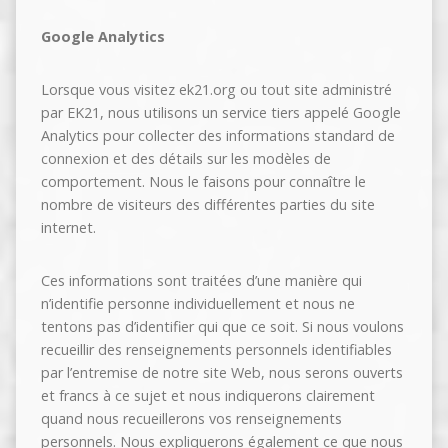
Google Analytics
Lorsque vous visitez ek21.org ou tout site administré
par EK21, nous utilisons un service tiers appelé Google
Analytics pour collecter des informations standard de
connexion et des détails sur les modèles de
comportement. Nous le faisons pour connaître le
nombre de visiteurs des différentes parties du site
internet.
Ces informations sont traitées d’une manière qui
n’identifie personne individuellement et nous ne
tentons pas d’identifier qui que ce soit. Si nous voulons
recueillir des renseignements personnels identifiables
par l’entremise de notre site Web, nous serons ouverts
et francs à ce sujet et nous indiquerons clairement
quand nous recueillerons vos renseignements
personnels. Nous expliquerons également ce que nous