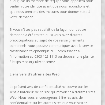
à jour, car un membre de l’équipe vous appellera pour
vérifier votre identité avant que nous répondions et
que nous prenions des mesures pour donner suite à
votre demande.
Si vous n’êtes pas satisfait de la façon dont votre
demande a été traitée ou si vous avez d’autres
préoccupations au sujet de vos renseignements
personnels, vous pouvez communiquer avec le service
d’assistance téléphonique du Commissariat à
l’information au 0303 123 1113 ou déposer une plainte
à https://ico.org.uk/concerns/
Liens vers d’autres sites Web
Le présent avis de confidentialité ne couvre pas les
liens à l’intérieur de ce site qui renvoient à d’autres sites
Web. Nous vous encourageons à lire les avis de
confidentialité sur les autres sites que vous visitez.