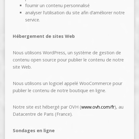
fournir un contenu personnalisé
analyser l’utilisation du site afin d’améliorer notre
service.
Hébergement de sites Web
Nous utilisons WordPress, un système de gestion de
contenu open source pour publier le contenu de notre
site Web.
Nous utilisons un logiciel appelé WooCommerce pour
publier le contenu de notre boutique en ligne.
Notre site est hébergé par OVH (
www.ovh.com/fr
), au
Datacentre de Paris (France).
Sondages en ligne