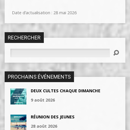
Date d’actualisation : 28 mai 2026
RECHERCHER
Rechercher
PROCHAINS ÉVÉNEMENTS
DEUX CULTES CHAQUE DIMANCHE
9 août 2026
RÉUNION DES JEUNES
28 août 2026