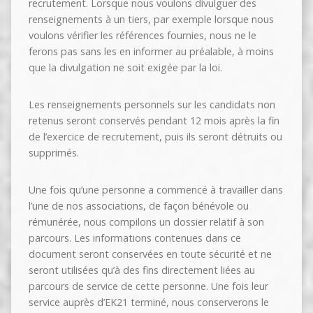
recrutement. Lorsque nous voulons divulguer des
renseignements à un tiers, par exemple lorsque nous
voulons vérifier les références fournies, nous ne le
ferons pas sans les en informer au préalable, à moins
que la divulgation ne soit exigée par la loi.
Les renseignements personnels sur les candidats non
retenus seront conservés pendant 12 mois après la fin
de l’exercice de recrutement, puis ils seront détruits ou
supprimés.
Une fois qu’une personne a commencé à travailler dans
l’une de nos associations, de façon bénévole ou
rémunérée, nous compilons un dossier relatif à son
parcours. Les informations contenues dans ce
document seront conservées en toute sécurité et ne
seront utilisées qu’à des fins directement liées au
parcours de service de cette personne. Une fois leur
service auprès d’EK21 terminé, nous conserverons le