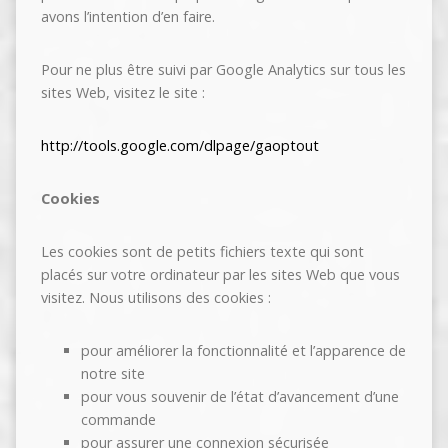
avons l’intention d’en faire.
Pour ne plus être suivi par Google Analytics sur tous les
sites Web, visitez le site :
http://tools.google.com/dlpage/gaoptout
Cookies
Les cookies sont de petits fichiers texte qui sont
placés sur votre ordinateur par les sites Web que vous
visitez. Nous utilisons des cookies :
pour améliorer la fonctionnalité et l’apparence de
notre site
pour vous souvenir de l’état d’avancement d’une
commande
pour assurer une connexion sécurisée