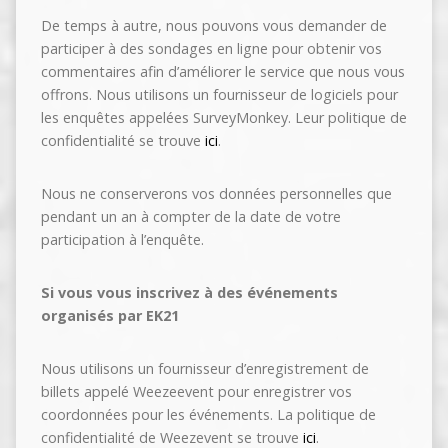
De temps à autre, nous pouvons vous demander de
participer à des sondages en ligne pour obtenir vos
commentaires afin d’améliorer le service que nous vous
offrons. Nous utilisons un fournisseur de logiciels pour
les enquêtes appelées SurveyMonkey. Leur politique de
confidentialité se trouve
ici
.
Nous ne conserverons vos données personnelles que
pendant un an à compter de la date de votre
participation à l’enquête.
Si vous vous inscrivez à des événements
organisés par EK21
Nous utilisons un fournisseur d’enregistrement de
billets appelé Weezeevent pour enregistrer vos
coordonnées pour les événements. La politique de
confidentialité de Weezevent se trouve
ici
.