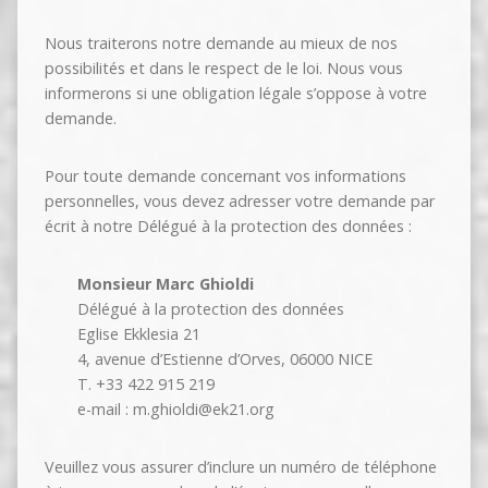
Nous traiterons notre demande au mieux de nos
possibilités et dans le respect de le loi. Nous vous
informerons si une obligation légale s’oppose à votre
demande.
Pour toute demande concernant vos informations
personnelles, vous devez adresser votre demande par
écrit à notre Délégué à la protection des données :
Monsieur Marc Ghioldi
Délégué à la protection des données
Eglise Ekklesia 21
4, avenue d’Estienne d’Orves, 06000 NICE
T. +33 422 915 219
e-mail : m.ghioldi@ek21.org
Veuillez vous assurer d’inclure un numéro de téléphone