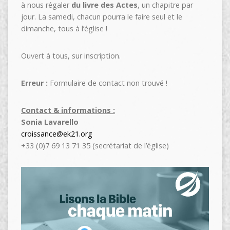
à nous régaler
du livre des Actes
, un chapitre par
jour. La samedi, chacun pourra le faire seul et le
dimanche, tous à l’église !
Ouvert à tous, sur inscription.
Erreur :
Formulaire de contact non trouvé !
Contact & informations :
Sonia Lavarello
croissance@ek21.org
+33 (0)7 69 13 71 35 (secrétariat de l’église)