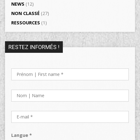
NEWS
(12)
NON CLASSÉ
(27)
RESSOURCES
(1)
RESTEZ INFORMÉS !
Langue *