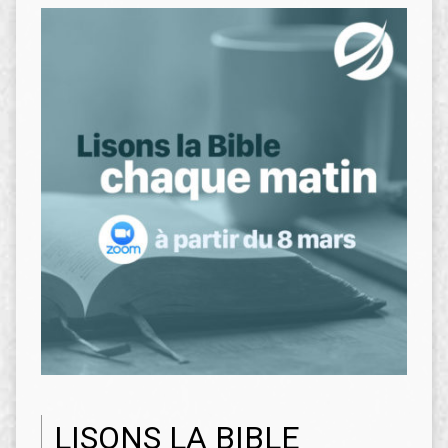
LISONS LA BIBLE