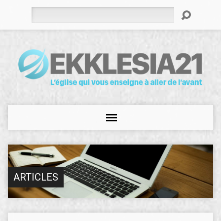
Rechercher
ARTICLES