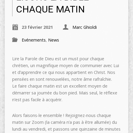
CHAQUE MATIN
23 février 2021
Marc Ghioldi
Evénements
,
News
Lire la Parole de Dieu est un must pour chaque
chrétien, un magnifique moyen de communier avec Lui
et d’apprendre ce qui nous appartient en Christ. Nos
pensées en sont renouvelées, notre âme rafraîchie.
Le faire chaque matin est un excellent moyen de
démarrer sa journée du bon pied. Mais seul, le réflexe
n’est pas facile à acquérir.
Alors faisons-le ensemble ! Rejoignez-nous chaque
matin sur Zoom (la caméra n’a pas à être allumée) du
lundi au vendredi, et passons une quinzaine de minutes