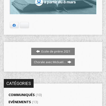
Facebook
Bluesky
Ecole de prière 2021
Chorale avec Mickaël…
CATÉGORIES
COMMUNIQUÉS
(10)
EVÉNEMENTS
(13)