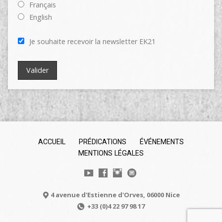
Français
English
Je souhaite recevoir la newsletter EK21
ACCUEIL
PRÉDICATIONS
ÉVÉNEMENTS
MENTIONS LÉGALES
4 avenue d'Estienne d'Orves, 06000 Nice
+33 (0)4 22 97 98 17