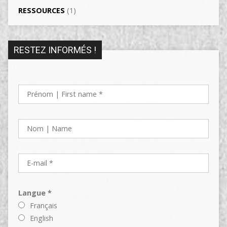
RESSOURCES
(1)
RESTEZ INFORMÉS !
Langue *
Français
English