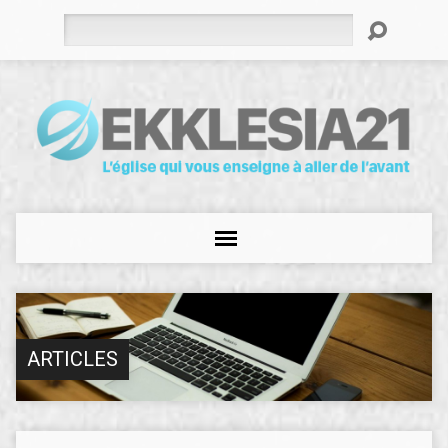
Rechercher
ARTICLES