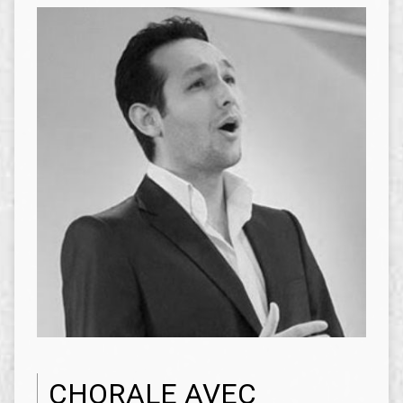
CHORALE AVEC