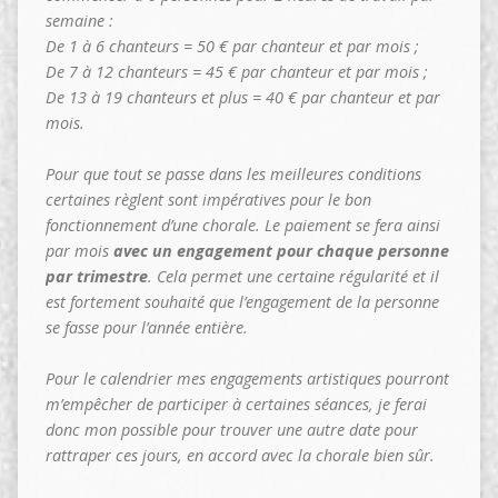
semaine :
De 1 à 6 chanteurs = 50 € par chanteur et par mois ;
De 7 à 12 chanteurs = 45 € par chanteur et par mois ;
De 13 à 19 chanteurs et plus = 40 € par chanteur et par
mois.
Pour que tout se passe dans les meilleures conditions
certaines règlent sont impératives pour le bon
fonctionnement d’une chorale. Le paiement se fera ainsi
par mois
avec un engagement pour chaque personne
par trimestre
. Cela permet une certaine régularité et il
est fortement souhaité que l’engagement de la personne
se fasse pour l’année entière.
Pour le calendrier mes engagements artistiques pourront
m’empêcher de participer à certaines séances, je ferai
donc mon possible pour trouver une autre date pour
rattraper ces jours, en accord avec la chorale bien sûr.