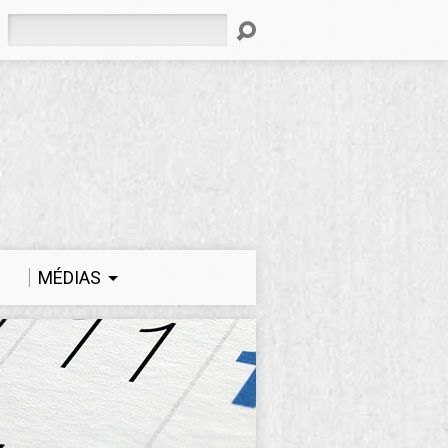
Rechercher
MÉDIAS