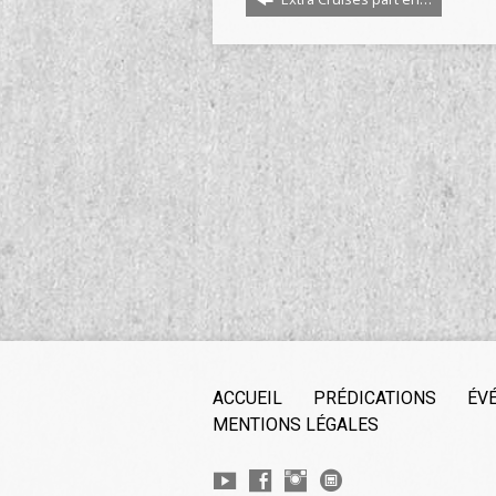
ACCUEIL
PRÉDICATIONS
ÉV
MENTIONS LÉGALES