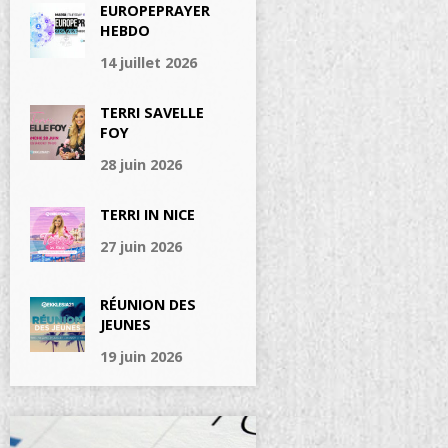
EUROPEPRAYER
HEBDO
14 juillet 2026
TERRI SAVELLE
FOY
28 juin 2026
TERRI IN NICE
27 juin 2026
RÉUNION DES
JEUNES
19 juin 2026