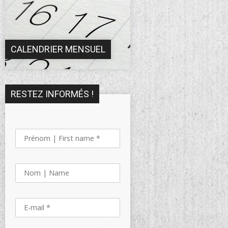
CALENDRIER MENSUEL
RESTEZ INFORMÉS !