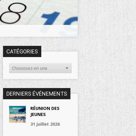
CATÉGORIES
DERNIERS ÉVÉNEMENTS
RÉUNION DES
JEUNES
31 juillet 2026