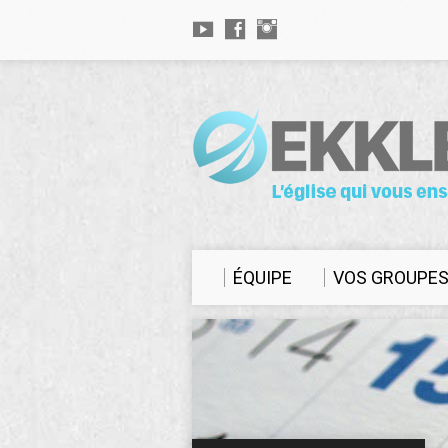
ÉQUIPE
VOS GROUPE