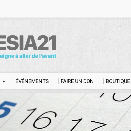
S
ÉVÉNEMENTS
FAIRE UN DON
BOUTIQUE