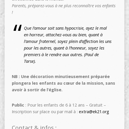
Parents, préparez-vous à ne plus reconnaître vos enfants
!
Que l’amour soit sans hypocrisie, ayez le mal
en horreur, attachez-vous au bien, quant à
l’amour fraternel, soyez plein d’affection les uns
pour les autres, quant à l’honneur, soyez les
premiers à le rendre aux autres. (Paul de
Tarse).
NB : Une décoration minutieusement préparée
plongera les enfants au cœur de la mission, sans
avoir à sortir de l’église.
Public
: Pour les enfants de 6 à 12 ans – Gratuit –
Inscription sur place ou par mail à :
extra@ek21.org
Contact & infos :