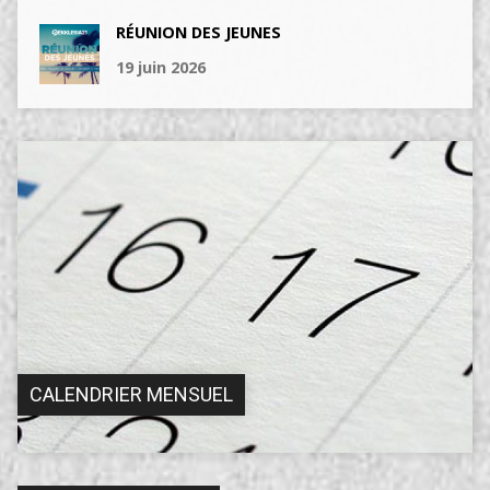
RÉUNION DES JEUNES
19 juin 2026
CALENDRIER MENSUEL