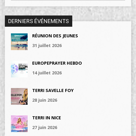
DERNIERS ÉVÉNEMENTS
RÉUNION DES JEUNES
31 juillet 2026
EUROPEPRAYER HEBDO
14 juillet 2026
TERRI SAVELLE FOY
28 juin 2026
TERRI IN NICE
27 juin 2026