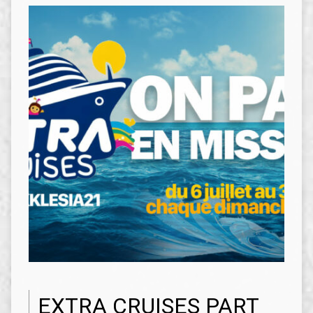
EXTRA CRUISES PART