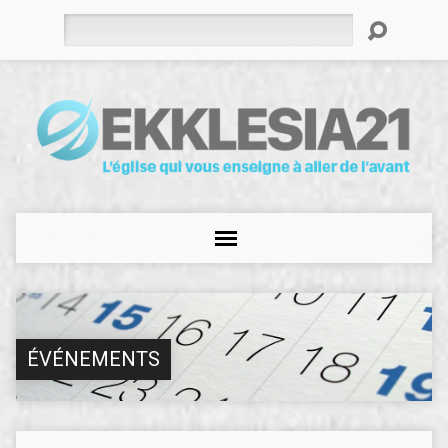
Rechercher
ÉVÉNEMENTS