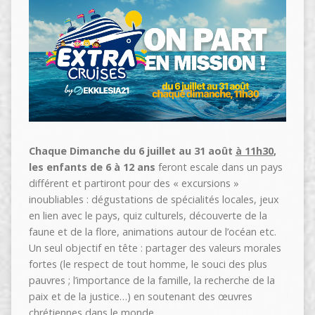
Chaque Dimanche du 6 juillet au 31 août
à 11h30
,
les enfants de 6 à 12 ans
feront escale dans un pays
différent et partiront pour des « excursions »
inoubliables : dégustations de spécialités locales, jeux
en lien avec le pays, quiz culturels, découverte de la
faune et de la flore, animations autour de l’océan etc.
Un seul objectif en tête : partager des valeurs morales
fortes (le respect de tout homme, le souci des plus
pauvres ; l’importance de la famille, la recherche de la
paix et de la justice…) en soutenant des œuvres
chrétiennes dans le monde.