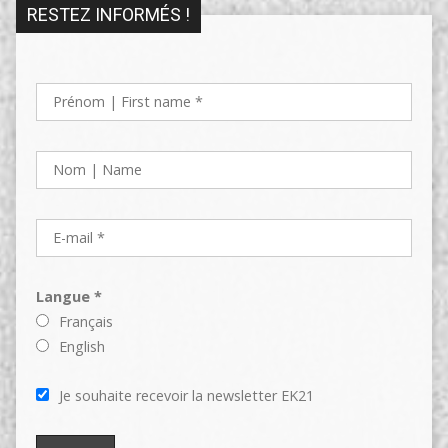
RESTEZ INFORMÉS !
Langue *
Français
English
Je souhaite recevoir la newsletter EK21