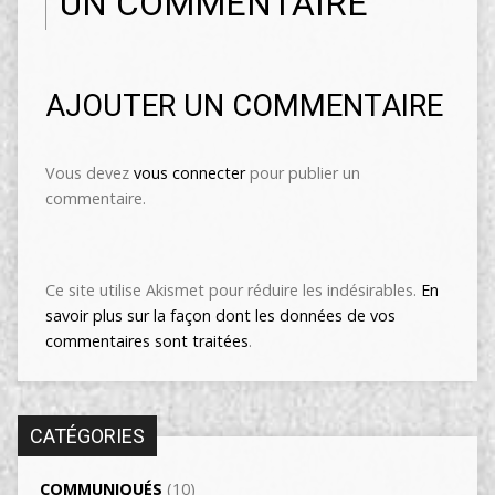
UN COMMENTAIRE
AJOUTER UN COMMENTAIRE
Vous devez
vous connecter
pour publier un
commentaire.
Ce site utilise Akismet pour réduire les indésirables.
En
savoir plus sur la façon dont les données de vos
commentaires sont traitées
.
CATÉGORIES
COMMUNIQUÉS
(10)