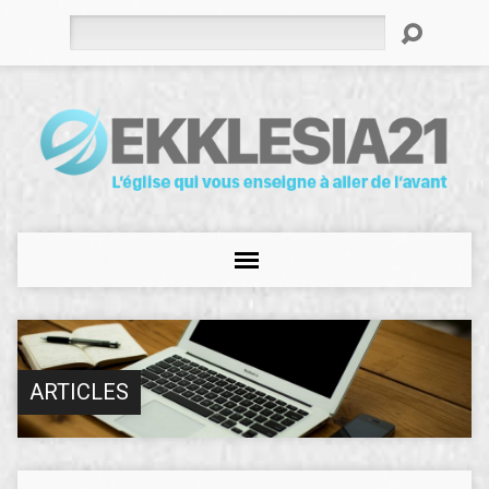
Rechercher
ARTICLES