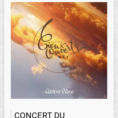
CONCERT DU