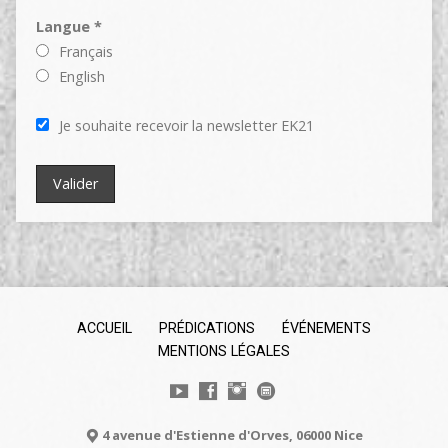
Langue *
Français
English
Je souhaite recevoir la newsletter EK21
ACCUEIL
PRÉDICATIONS
ÉVÉNEMENTS
MENTIONS LÉGALES
4 avenue d'Estienne d'Orves, 06000 Nice