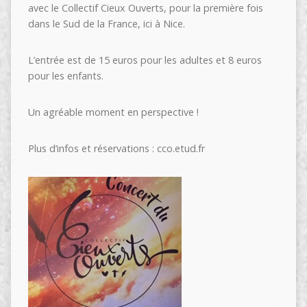
avec le Collectif Cieux Ouverts, pour la première fois
dans le Sud de la France, ici à Nice.
L’entrée est de 15 euros pour les adultes et 8 euros
pour les enfants.
Un agréable moment en perspective !
Plus d’infos et réservations : cco.etud.fr