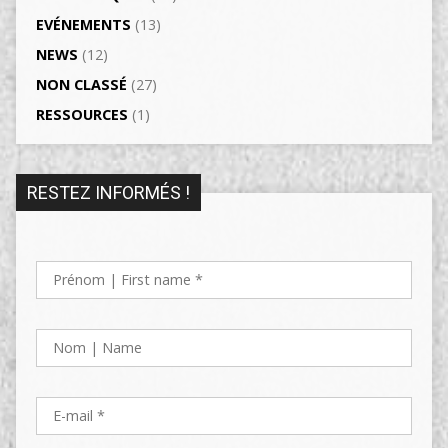
EVÉNEMENTS
(13)
NEWS
(12)
NON CLASSÉ
(27)
RESSOURCES
(1)
RESTEZ INFORMÉS !