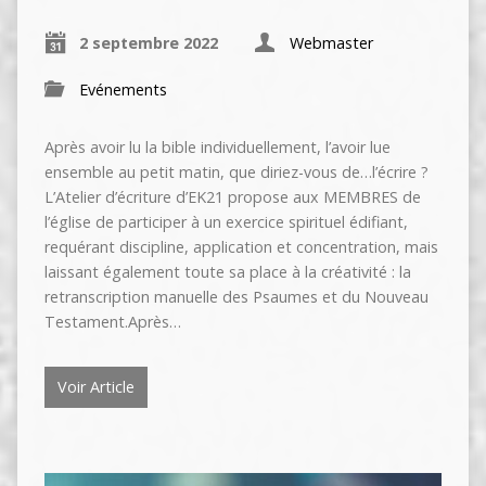
2 septembre 2022
Webmaster
Evénements
Après avoir lu la bible individuellement, l’avoir lue
ensemble au petit matin, que diriez-vous de…l’écrire ?
L’Atelier d’écriture d’EK21 propose aux MEMBRES de
l’église de participer à un exercice spirituel édifiant,
requérant discipline, application et concentration, mais
laissant également toute sa place à la créativité : la
retranscription manuelle des Psaumes et du Nouveau
Testament.Après…
Voir Article