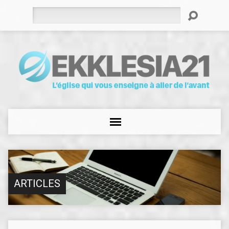
Rechercher
ARTICLES