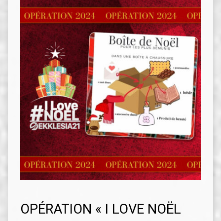
OPÉRATION « I LOVE NOËL