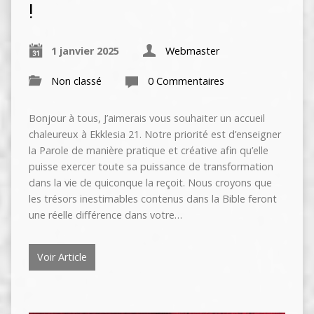
!
1 janvier 2025
Webmaster
Non classé
0 Commentaires
Bonjour à tous, J’aimerais vous souhaiter un accueil
chaleureux à Ekklesia 21. Notre priorité est d’enseigner
la Parole de manière pratique et créative afin qu’elle
puisse exercer toute sa puissance de transformation
dans la vie de quiconque la reçoit. Nous croyons que
les trésors inestimables contenus dans la Bible feront
une réelle différence dans votre…
Voir Article