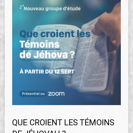
QUE CROIENT LES TÉMOINS