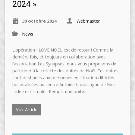
2024 »
30 octobre 2024
Webmaster
News
L’opération I LOVE NOËL est de retour ! Comme la
dernière fois, et toujours en collaboration avec
l’association Les Synapses, nous vous proposons de
participer à la collecte des boites de Noël. Ces boites,
sont destinées aux personnes en situation difficiles
hospitalisées au centre Antoine Lacassagne de Nice.
L’idée est simple : Remplir une boite…
Voir Article