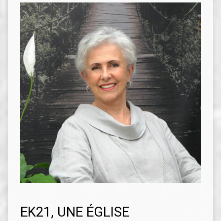
EK21, UNE ÉGLISE