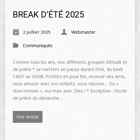
BREAK D’ÉTÉ 2025
2 juillet 2025
Webmaster
Communiqués
Comme tous les ans, nos différents groupes d’étude et
de prière * se mettent en pause durant l’été, du lundi
14/07 au 30/08. Profitez en pour lire, recevoir des amis,
vous amuser avec vos enfants, vous reposer… Du «
slow motion », oui mais avec Dieu ! * Exception : l’école
de prière du dimanche…
Voir Article