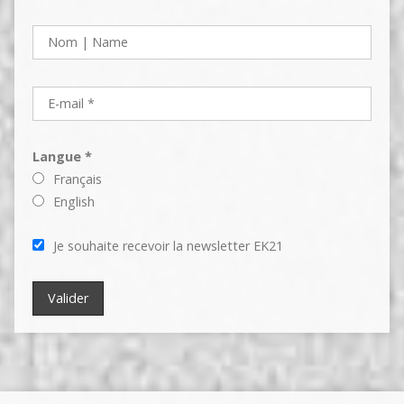
Langue *
Français
English
Je souhaite recevoir la newsletter EK21