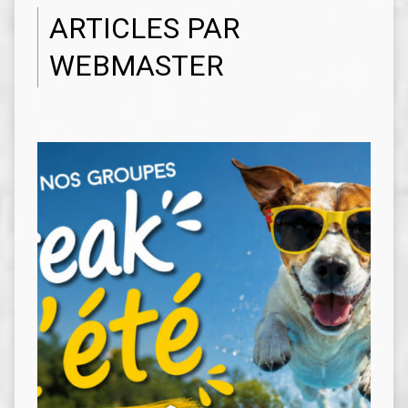
ARTICLES PAR
WEBMASTER