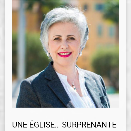
UNE ÉGLISE… SURPRENANTE