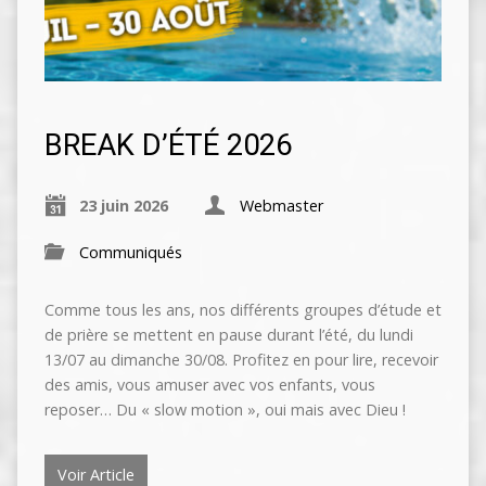
BREAK D’ÉTÉ 2026
23 juin 2026
Webmaster
Communiqués
Comme tous les ans, nos différents groupes d’étude et
de prière se mettent en pause durant l’été, du lundi
13/07 au dimanche 30/08. Profitez en pour lire, recevoir
des amis, vous amuser avec vos enfants, vous
reposer… Du « slow motion », oui mais avec Dieu !
Voir Article