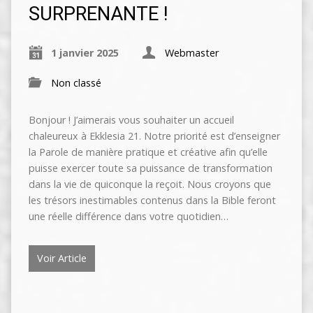
SURPRENANTE !
1 janvier 2025
Webmaster
Non classé
Bonjour ! J’aimerais vous souhaiter un accueil
chaleureux à Ekklesia 21. Notre priorité est d’enseigner
la Parole de manière pratique et créative afin qu’elle
puisse exercer toute sa puissance de transformation
dans la vie de quiconque la reçoit. Nous croyons que
les trésors inestimables contenus dans la Bible feront
une réelle différence dans votre quotidien…
Voir Article