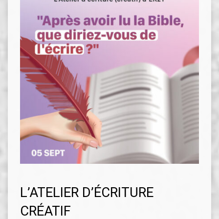
L’ATELIER D’ÉCRITURE
CRÉATIF