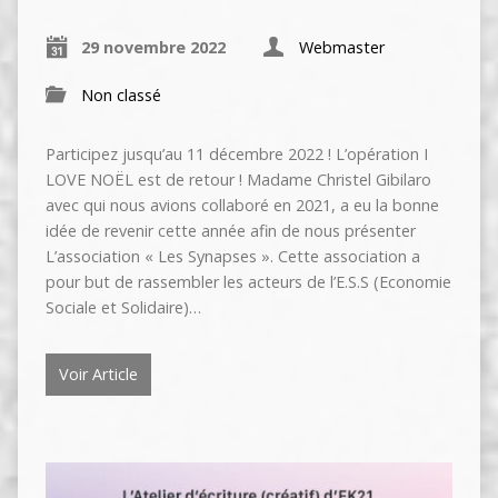
29 novembre 2022
Webmaster
Non classé
Participez jusqu’au 11 décembre 2022 ! L’opération I
LOVE NOËL est de retour ! Madame Christel Gibilaro
avec qui nous avions collaboré en 2021, a eu la bonne
idée de revenir cette année afin de nous présenter
L’association « Les Synapses ». Cette association a
pour but de rassembler les acteurs de l’E.S.S (Economie
Sociale et Solidaire)…
Voir Article