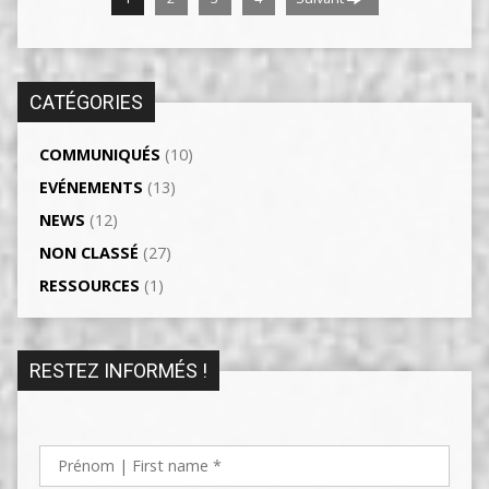
CATÉGORIES
COMMUNIQUÉS
(10)
EVÉNEMENTS
(13)
NEWS
(12)
NON CLASSÉ
(27)
RESSOURCES
(1)
RESTEZ INFORMÉS !