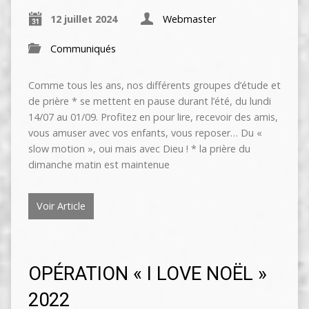
12 juillet 2024
Webmaster
Communiqués
Comme tous les ans, nos différents groupes d’étude et
de prière * se mettent en pause durant l’été, du lundi
14/07 au 01/09. Profitez en pour lire, recevoir des amis,
vous amuser avec vos enfants, vous reposer… Du «
slow motion », oui mais avec Dieu ! * la prière du
dimanche matin est maintenue
Voir Article
OPÉRATION « I LOVE NOËL »
2022