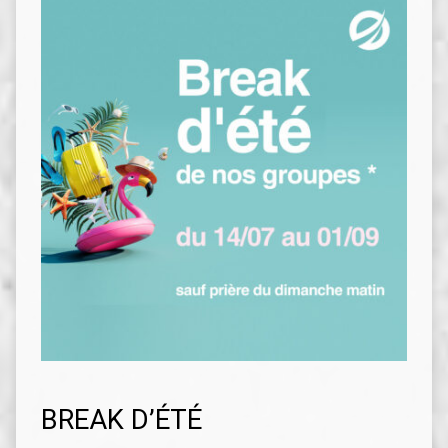
BREAK D’ÉTÉ