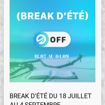
BREAK D’ÉTÉ DU 18 JUILLET