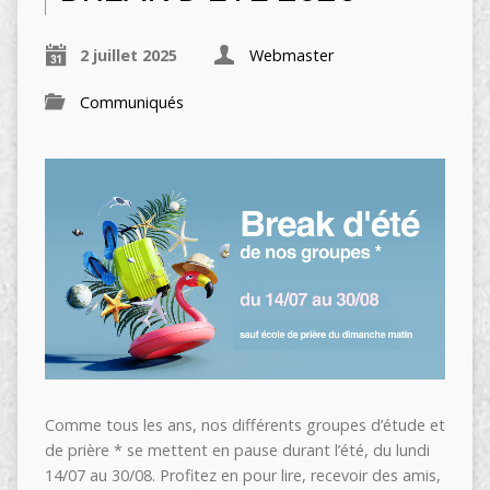
2 juillet 2025
Webmaster
Communiqués
Comme tous les ans, nos différents groupes d’étude et
de prière * se mettent en pause durant l’été, du lundi
14/07 au 30/08. Profitez en pour lire, recevoir des amis,