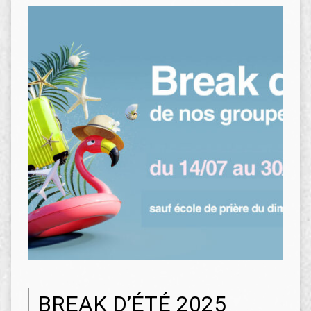
BREAK D’ÉTÉ 2025