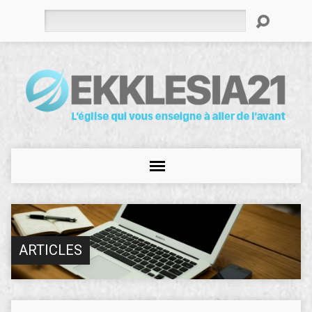
Rechercher
ARTICLES