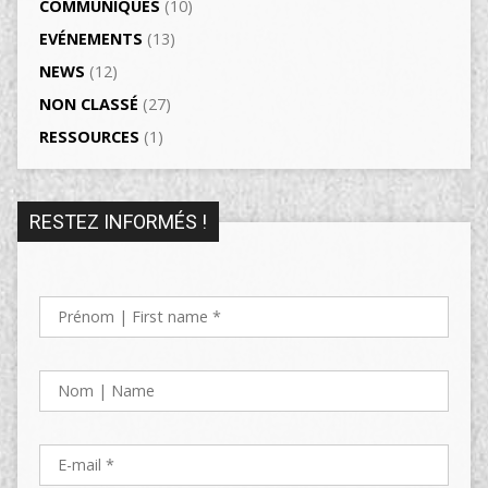
COMMUNIQUÉS
(10)
EVÉNEMENTS
(13)
NEWS
(12)
NON CLASSÉ
(27)
RESSOURCES
(1)
RESTEZ INFORMÉS !