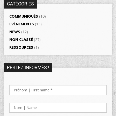
CATÉGORIES
COMMUNIQUÉS
(10)
EVÉNEMENTS
(13)
NEWS
(12)
NON CLASSÉ
(27)
RESSOURCES
(1)
RESTEZ INFORMÉS !