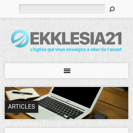
Rechercher
ARTICLES