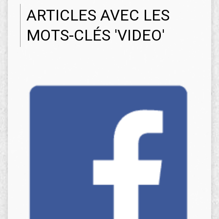
ARTICLES AVEC LES
MOTS-CLÉS 'VIDEO'