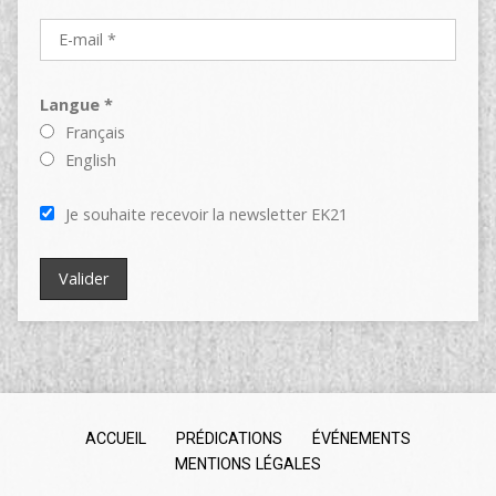
Langue *
Français
English
Je souhaite recevoir la newsletter EK21
ACCUEIL
PRÉDICATIONS
ÉVÉNEMENTS
MENTIONS LÉGALES