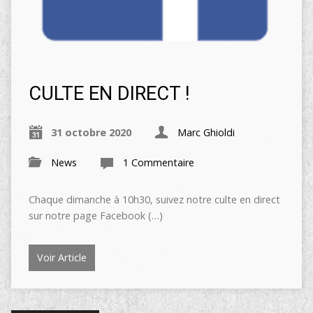
CULTE EN DIRECT !
31 octobre 2020
Marc Ghioldi
News
1 Commentaire
Chaque dimanche à 10h30, suivez notre culte en direct
sur notre page Facebook (…)
Voir Article