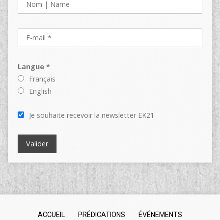
Langue *
Français
English
Je souhaite recevoir la newsletter EK21
ACCUEIL
PRÉDICATIONS
ÉVÉNEMENTS