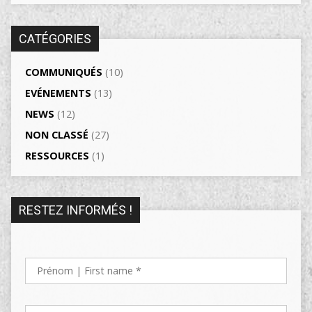
CATÉGORIES
COMMUNIQUÉS
(10)
EVÉNEMENTS
(13)
NEWS
(12)
NON CLASSÉ
(27)
RESSOURCES
(1)
RESTEZ INFORMÉS !