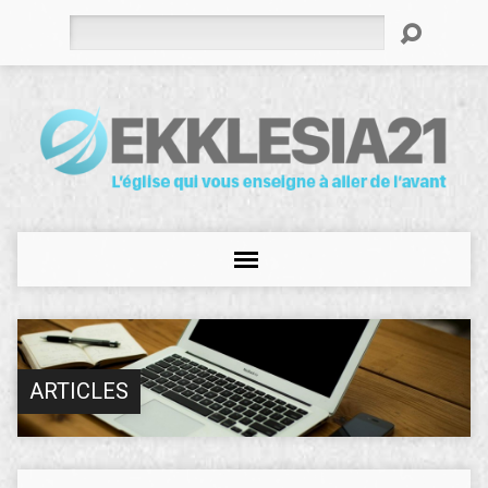
Rechercher
ARTICLES