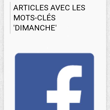
ARTICLES AVEC LES
MOTS-CLÉS
'DIMANCHE'