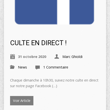
CULTE EN DIRECT !
31 octobre 2020
Marc Ghioldi
News
1 Commentaire
Chaque dimanche à 10h30, suivez notre culte en direct
sur notre page Facebook (…)
Voir Article