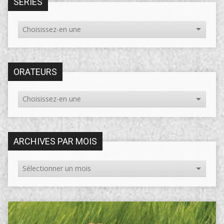
SÉRIES
ORATEURS
ARCHIVES PAR MOIS