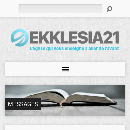
Rechercher
MESSAGES