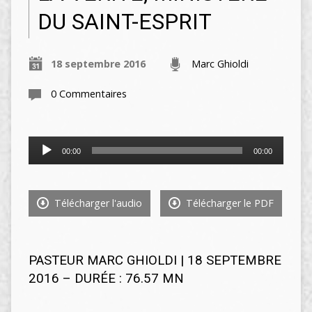
DU SAINT-ESPRIT
18 septembre 2016
Marc Ghioldi
0 Commentaires
Lecteur
00:00
00:00
audio
Télécharger l'audio
Télécharger le PDF
PASTEUR MARC GHIOLDI | 18 SEPTEMBRE
2016 – DURÉE : 76.57 MN