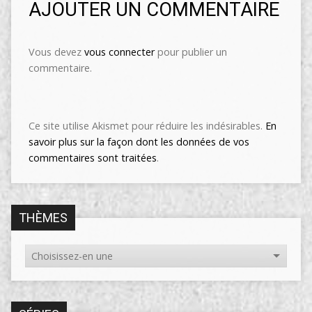
AJOUTER UN COMMENTAIRE
Vous devez
vous connecter
pour publier un
commentaire.
Ce site utilise Akismet pour réduire les indésirables.
En
savoir plus sur la façon dont les données de vos
commentaires sont traitées
.
THÈMES