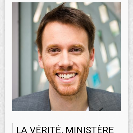
LA VÉRITÉ, MINISTÈRE