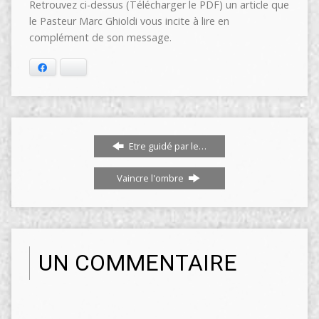
Retrouvez ci-dessus (Télécharger le PDF) un article que
le Pasteur Marc Ghioldi vous incite à lire en
complément de son message.
Facebook
Bluesky
Etre guidé par le…
Vaincre l'ombre
UN COMMENTAIRE