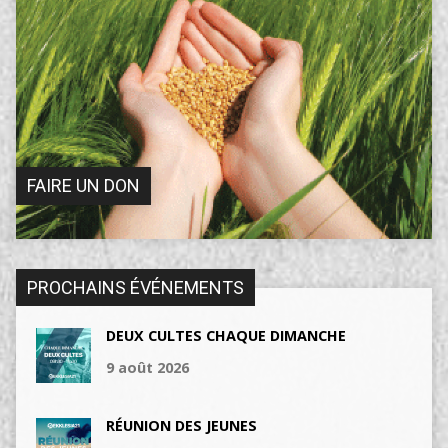
FAIRE UN DON
PROCHAINS ÉVÉNEMENTS
DEUX CULTES CHAQUE DIMANCHE
9 août 2026
RÉUNION DES JEUNES