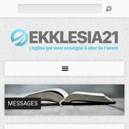
Rechercher
MESSAGES