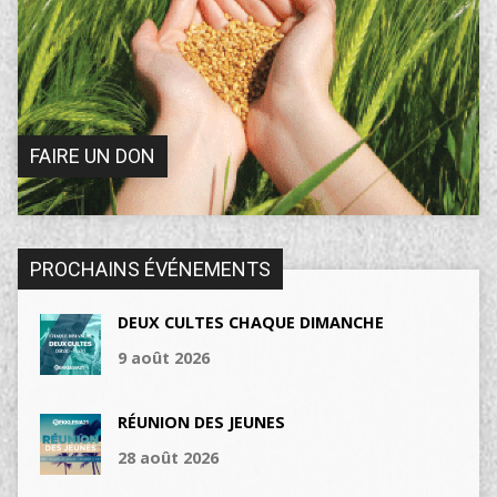
FAIRE UN DON
PROCHAINS ÉVÉNEMENTS
DEUX CULTES CHAQUE DIMANCHE
9 août 2026
RÉUNION DES JEUNES
28 août 2026