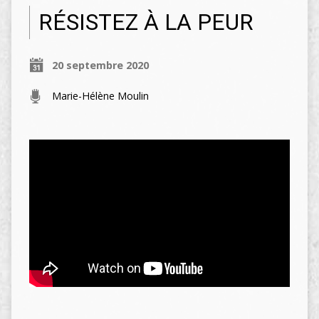
RÉSISTEZ À LA PEUR
20 septembre 2020
Marie-Hélène Moulin