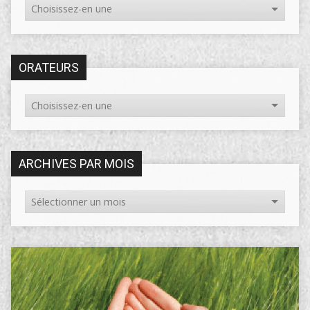
ORATEURS
ARCHIVES PAR MOIS