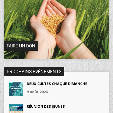
FAIRE UN DON
PROCHAINS ÉVÉNEMENTS
DEUX CULTES CHAQUE DIMANCHE
9 août 2026
RÉUNION DES JEUNES