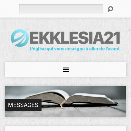
Rechercher
MESSAGES