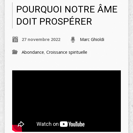
POURQUOI NOTRE ÂME
DOIT PROSPÉRER
27 novembre 2022
Marc Ghioldi
Abondance
,
Croissance spirituelle