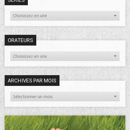
ORATEURS
ARCHIVES PAR MOIS