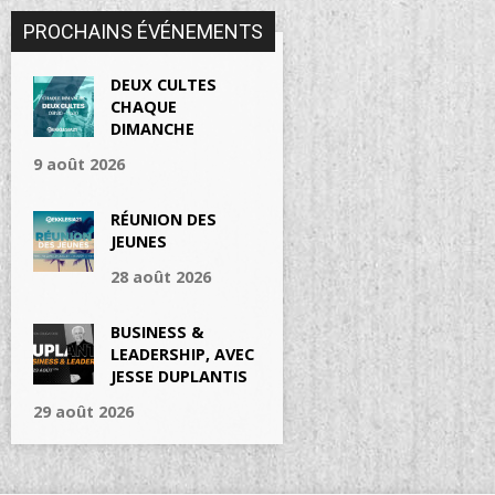
PROCHAINS ÉVÉNEMENTS
DEUX CULTES
CHAQUE
DIMANCHE
9 août 2026
RÉUNION DES
JEUNES
28 août 2026
BUSINESS &
LEADERSHIP, AVEC
JESSE DUPLANTIS
29 août 2026