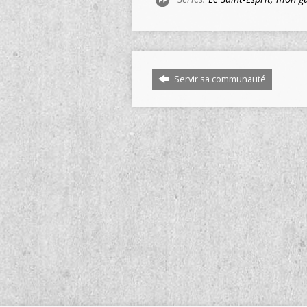
Servir sa communauté