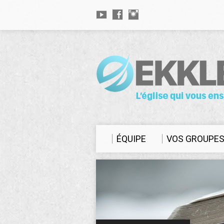
ÉQUIPE
VOS GROUPE