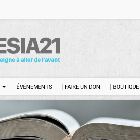
S
ÉVÉNEMENTS
FAIRE UN DON
BOUTIQUE