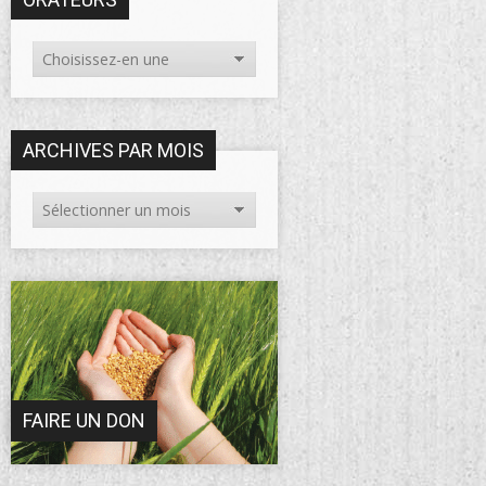
ARCHIVES PAR MOIS
FAIRE UN DON