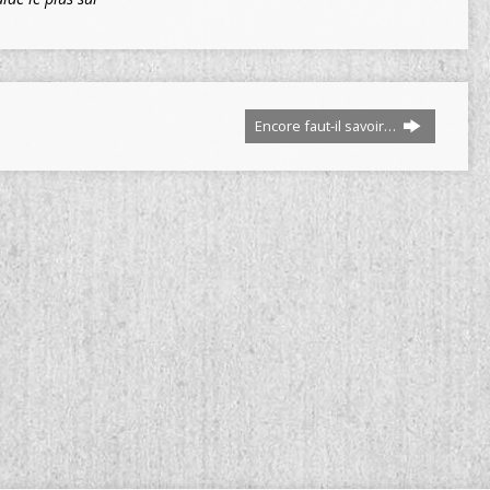
Encore faut-il savoir…