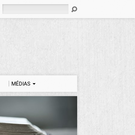
Rechercher
MÉDIAS