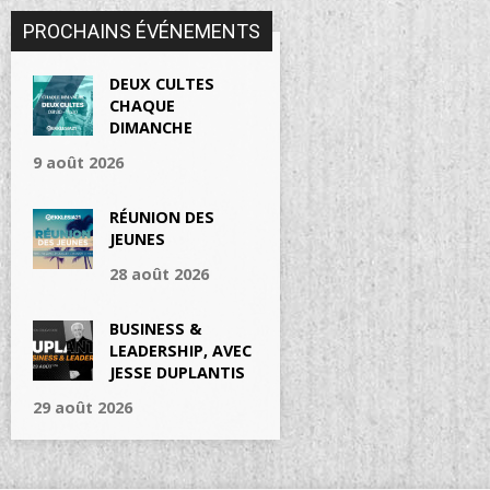
PROCHAINS ÉVÉNEMENTS
DEUX CULTES
CHAQUE
DIMANCHE
9 août 2026
RÉUNION DES
JEUNES
28 août 2026
BUSINESS &
LEADERSHIP, AVEC
JESSE DUPLANTIS
29 août 2026