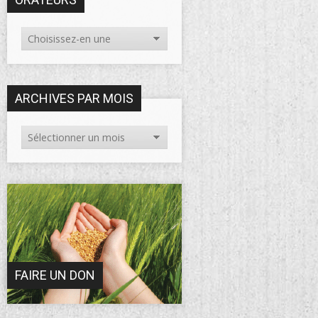
ARCHIVES PAR MOIS
FAIRE UN DON