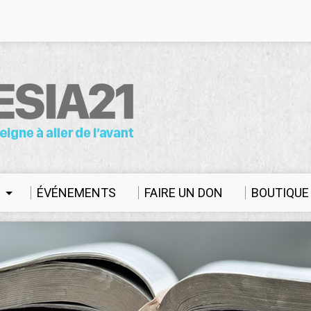
S
ÉVÉNEMENTS
FAIRE UN DON
BOUTIQUE