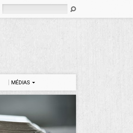
Rechercher
MÉDIAS