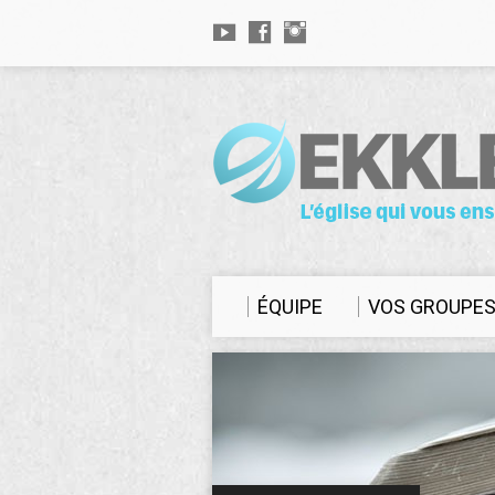
ÉQUIPE
VOS GROUPE