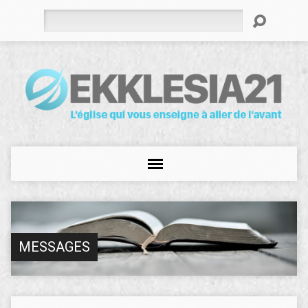
Rechercher
MESSAGES