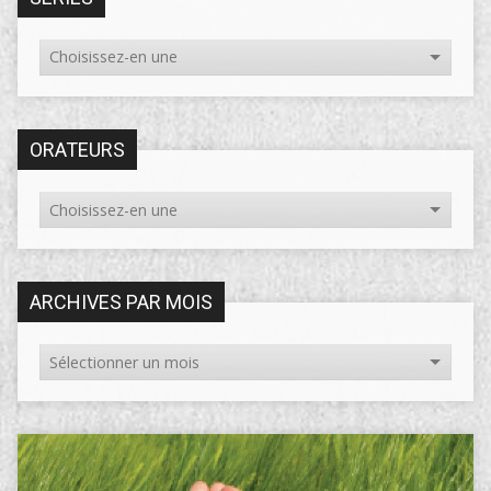
ORATEURS
ARCHIVES PAR MOIS