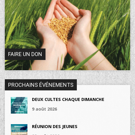
FAIRE UN DON
PROCHAINS ÉVÉNEMENTS
DEUX CULTES CHAQUE DIMANCHE
9 août 2026
RÉUNION DES JEUNES