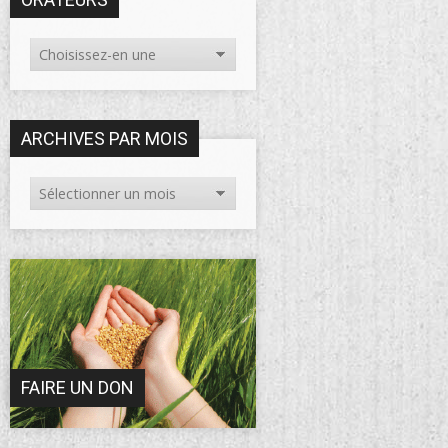
ARCHIVES PAR MOIS
FAIRE UN DON