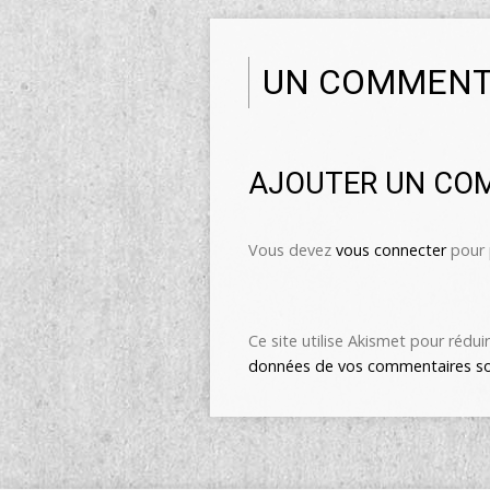
UN COMMENT
AJOUTER UN CO
Vous devez
vous connecter
pour 
Ce site utilise Akismet pour réduir
données de vos commentaires so