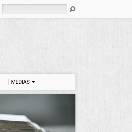
Rechercher
MÉDIAS