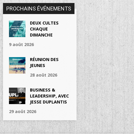
PROCHAINS ÉVÉNEMENTS
DEUX CULTES
CHAQUE
DIMANCHE
9 août 2026
RÉUNION DES
JEUNES
28 août 2026
BUSINESS &
LEADERSHIP, AVEC
JESSE DUPLANTIS
29 août 2026