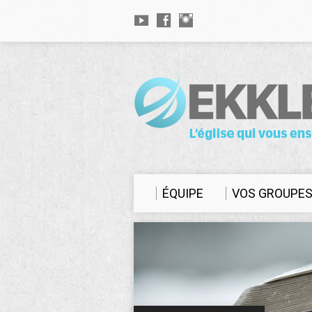
ÉQUIPE
VOS GROUPE