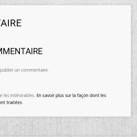
AIRE
MMENTAIRE
publier un commentaire.
e les indésirables.
En savoir plus sur la façon dont les
nt traitées
.