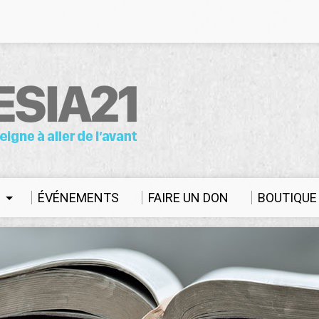
S
ÉVÉNEMENTS
FAIRE UN DON
BOUTIQUE