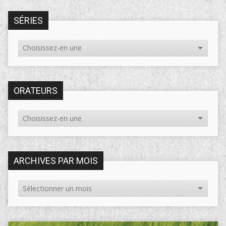
SÉRIES
ORATEURS
ARCHIVES PAR MOIS