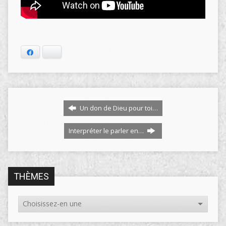
Facebook
Bluesky
Un don de Dieu pour toi…
Interpréter le parler en…
THÈMES