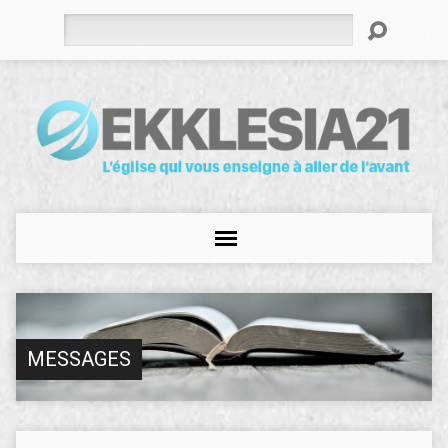
Rechercher
MESSAGES