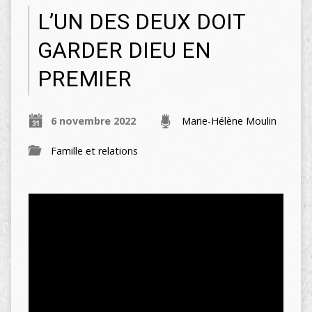
L’UN DES DEUX DOIT
GARDER DIEU EN
PREMIER
6 novembre 2022
Marie-Hélène Moulin
Famille et relations