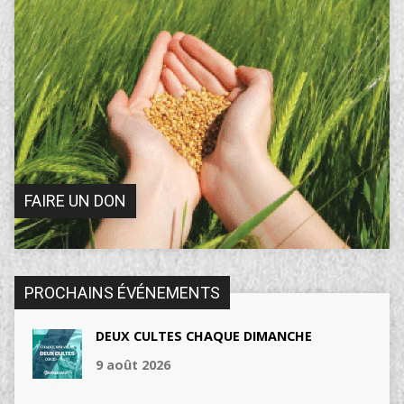
FAIRE UN DON
PROCHAINS ÉVÉNEMENTS
DEUX CULTES CHAQUE DIMANCHE
9 août 2026