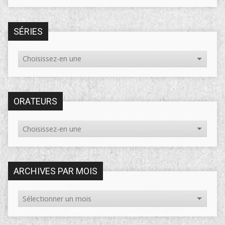
SÉRIES
ORATEURS
ARCHIVES PAR MOIS