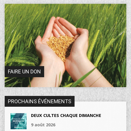
FAIRE UN DON
PROCHAINS ÉVÉNEMENTS
DEUX CULTES CHAQUE DIMANCHE
9 août 2026