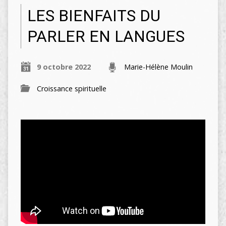
LES BIENFAITS DU
PARLER EN LANGUES
9 octobre 2022
Marie-Hélène Moulin
Croissance spirituelle