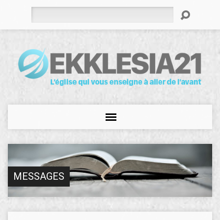
Rechercher
MESSAGES