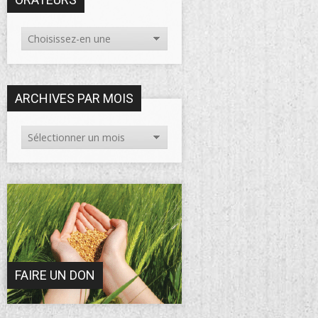
ARCHIVES PAR MOIS
FAIRE UN DON