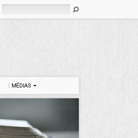
Rechercher
MÉDIAS