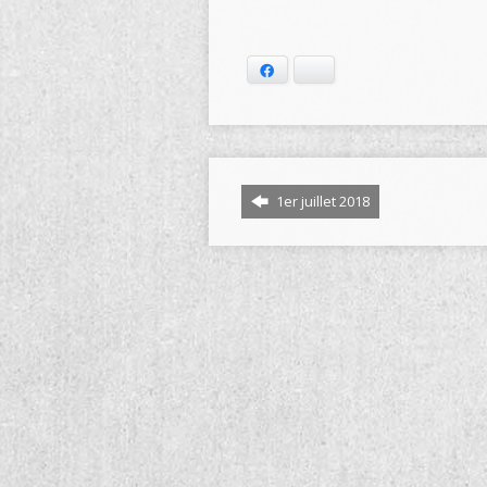
Facebook
Bluesky
1er juillet 2018