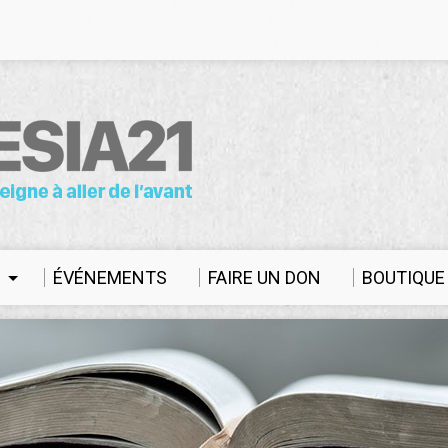
S
ÉVÉNEMENTS
FAIRE UN DON
BOUTIQUE