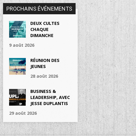
PROCHAINS ÉVÉNEMENTS
DEUX CULTES
CHAQUE
DIMANCHE
9 août 2026
RÉUNION DES
JEUNES
28 août 2026
BUSINESS &
LEADERSHIP, AVEC
JESSE DUPLANTIS
29 août 2026