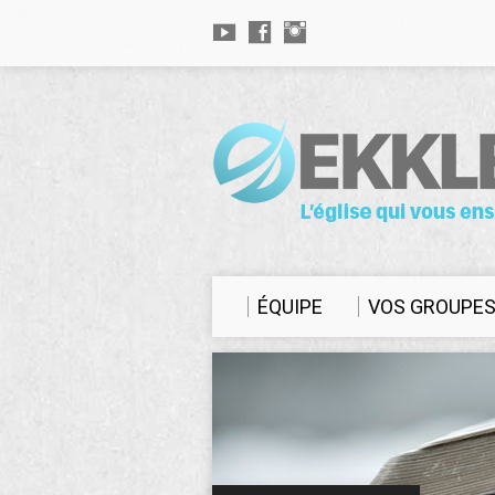
ÉQUIPE
VOS GROUPE