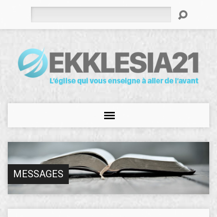
Rechercher
MESSAGES