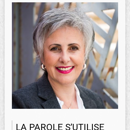
LA PAROLE S’UTILISE