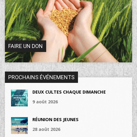
FAIRE UN DON
PROCHAINS ÉVÉNEMENTS
DEUX CULTES CHAQUE DIMANCHE
9 août 2026
RÉUNION DES JEUNES
28 août 2026