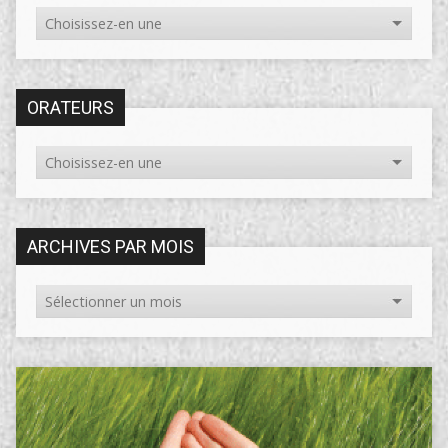
ORATEURS
ARCHIVES PAR MOIS