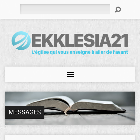
Rechercher
MESSAGES