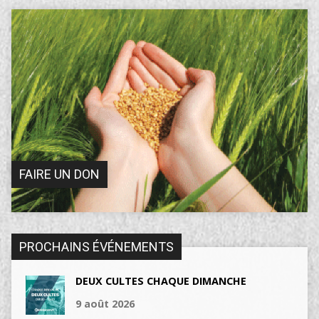
FAIRE UN DON
PROCHAINS ÉVÉNEMENTS
DEUX CULTES CHAQUE DIMANCHE
9 août 2026