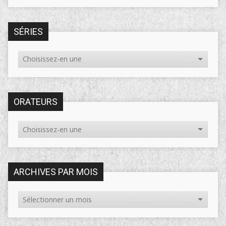
SÉRIES
ORATEURS
ARCHIVES PAR MOIS