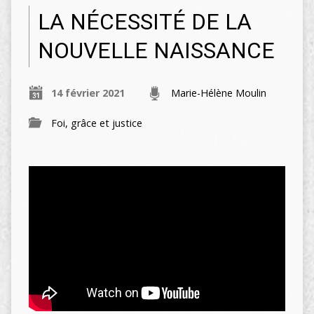
LA NÉCESSITÉ DE LA
NOUVELLE NAISSANCE
14 février 2021
Marie-Hélène Moulin
Foi, grâce et justice