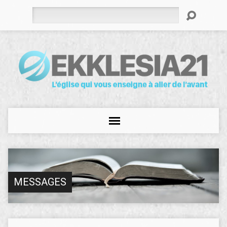
Rechercher
MESSAGES