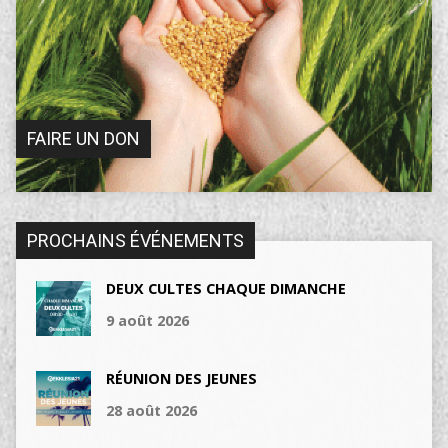
FAIRE UN DON
PROCHAINS ÉVÉNEMENTS
DEUX CULTES CHAQUE DIMANCHE
9 août 2026
RÉUNION DES JEUNES
28 août 2026