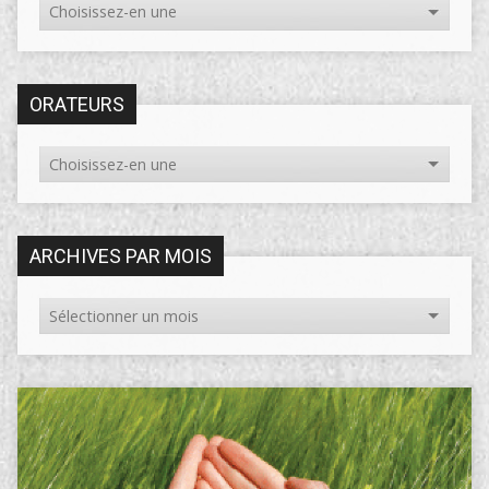
ORATEURS
ARCHIVES PAR MOIS