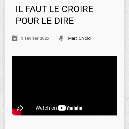
IL FAUT LE CROIRE
POUR LE DIRE
9 février 2025
Marc Ghioldi