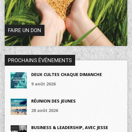
FAIRE UN DON
PROCHAINS ÉVÉNEMENTS
DEUX CULTES CHAQUE DIMANCHE
9 août 2026
RÉUNION DES JEUNES
28 août 2026
BUSINESS & LEADERSHIP, AVEC JESSE