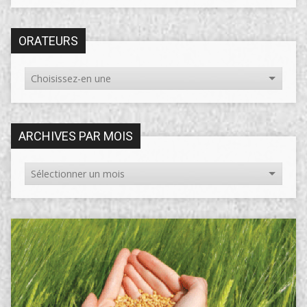
ORATEURS
ARCHIVES PAR MOIS