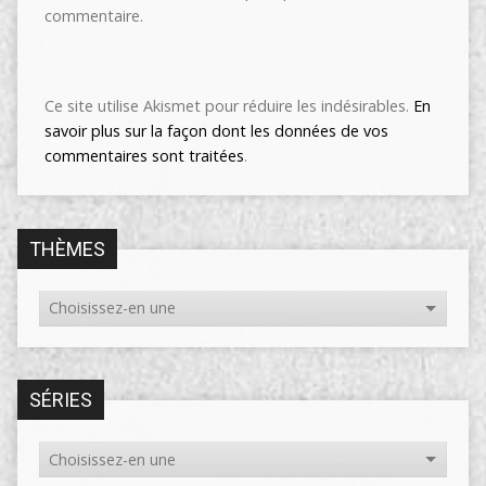
commentaire.
Ce site utilise Akismet pour réduire les indésirables.
En
savoir plus sur la façon dont les données de vos
commentaires sont traitées
.
THÈMES
SÉRIES