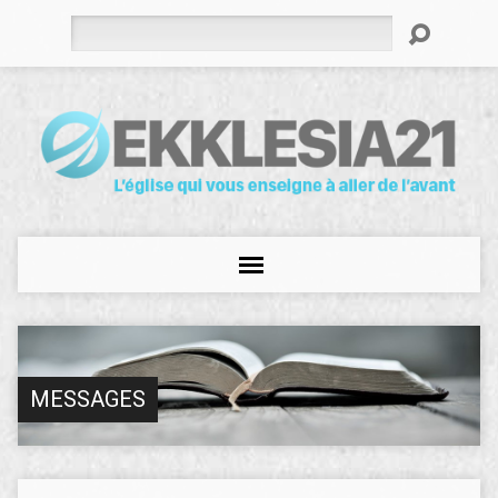
Rechercher
MESSAGES