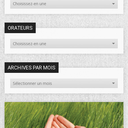
ORATEURS
ARCHIVES PAR MOIS