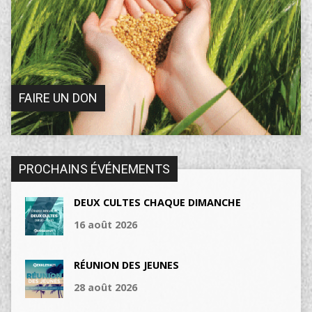
FAIRE UN DON
PROCHAINS ÉVÉNEMENTS
DEUX CULTES CHAQUE DIMANCHE
16 août 2026
RÉUNION DES JEUNES
28 août 2026