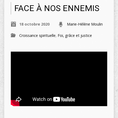
FACE À NOS ENNEMIS
18 octobre 2020
Marie-Hélène Moulin
Croissance spirituelle
,
Foi, grâce et justice