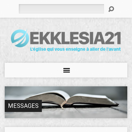
Rechercher
MESSAGES