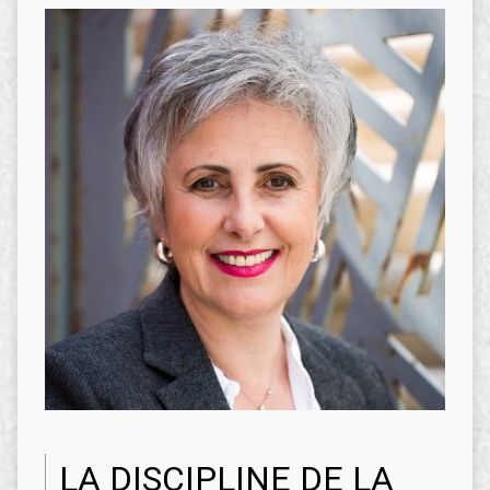
LA DISCIPLINE DE LA