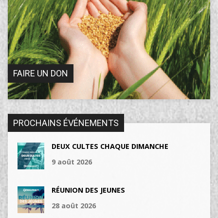
FAIRE UN DON
PROCHAINS ÉVÉNEMENTS
DEUX CULTES CHAQUE DIMANCHE
9 août 2026
RÉUNION DES JEUNES
28 août 2026