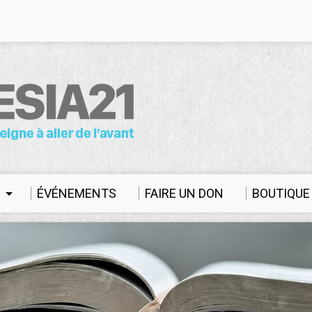
S
ÉVÉNEMENTS
FAIRE UN DON
BOUTIQUE