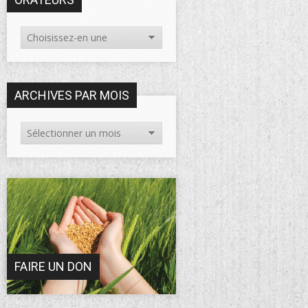
ARCHIVES PAR MOIS
FAIRE UN DON