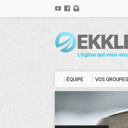
ÉQUIPE
VOS GROUPE