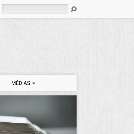
Rechercher
MÉDIAS