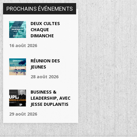
PROCHAINS ÉVÉNEMENTS
DEUX CULTES
CHAQUE
DIMANCHE
16 août 2026
RÉUNION DES
JEUNES
28 août 2026
BUSINESS &
LEADERSHIP, AVEC
JESSE DUPLANTIS
29 août 2026