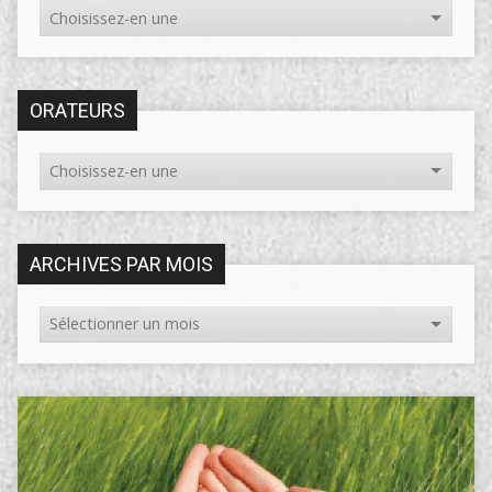
ORATEURS
ARCHIVES PAR MOIS