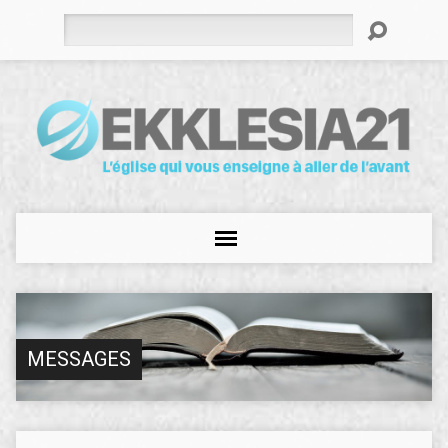
Rechercher
MESSAGES