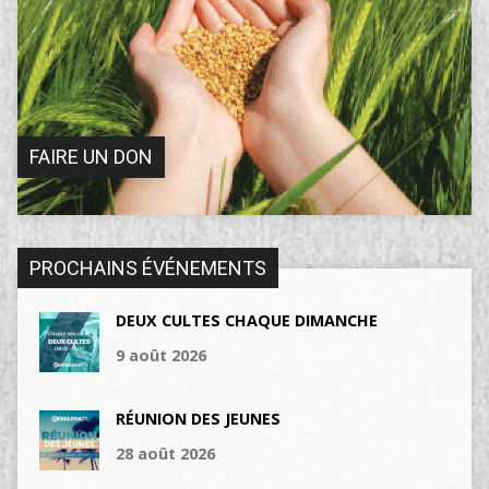
FAIRE UN DON
PROCHAINS ÉVÉNEMENTS
DEUX CULTES CHAQUE DIMANCHE
9 août 2026
RÉUNION DES JEUNES
28 août 2026