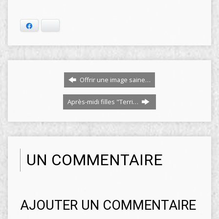
Facebook
Bluesky
Offrir une image saine…
Après-midi filles "Terri…
UN COMMENTAIRE
AJOUTER UN COMMENTAIRE