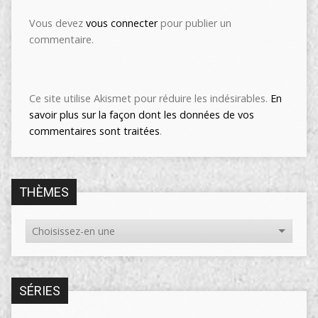
Vous devez
vous connecter
pour publier un
commentaire.
Ce site utilise Akismet pour réduire les indésirables.
En
savoir plus sur la façon dont les données de vos
commentaires sont traitées
.
THÈMES
SÉRIES