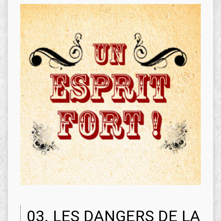
03. LES DANGERS DE LA