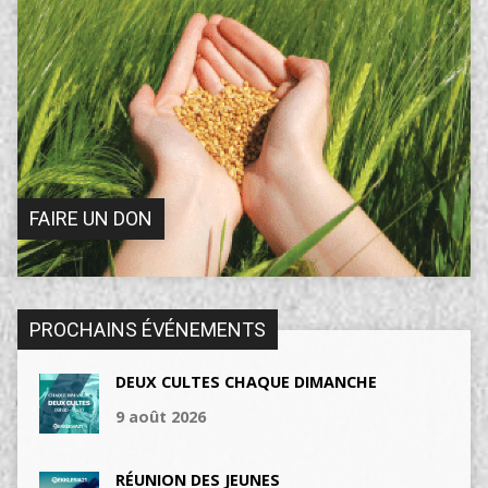
FAIRE UN DON
PROCHAINS ÉVÉNEMENTS
DEUX CULTES CHAQUE DIMANCHE
9 août 2026
RÉUNION DES JEUNES