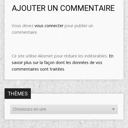
AJOUTER UN COMMENTAIRE
Vous devez
vous connecter
pour publier un
commentaire.
Ce site utilise Akismet pour réduire les indésirables.
En
savoir plus sur la façon dont les données de vos
commentaires sont traitées
.
THÈMES