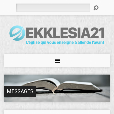
Rechercher
MESSAGES