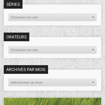
SÉRIES
ORATEURS
ARCHIVES PAR MOIS