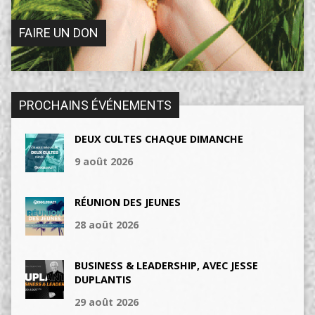
FAIRE UN DON
PROCHAINS ÉVÉNEMENTS
DEUX CULTES CHAQUE DIMANCHE
9 août 2026
RÉUNION DES JEUNES
28 août 2026
BUSINESS & LEADERSHIP, AVEC JESSE
DUPLANTIS
29 août 2026