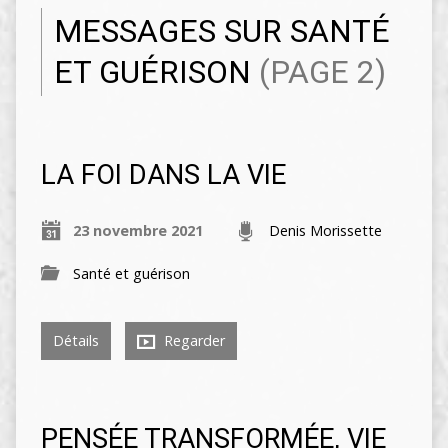
MESSAGES SUR SANTÉ
ET GUÉRISON
(PAGE 2)
LA FOI DANS LA VIE
23 novembre 2021
Denis Morissette
Santé et guérison
Détails
Regarder
PENSÉE TRANSFORMÉE, VIE