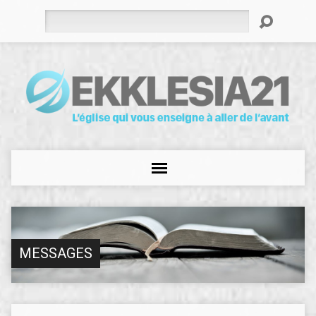
Rechercher
MESSAGES