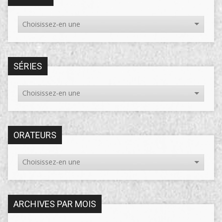
SÉRIES
ORATEURS
ARCHIVES PAR MOIS