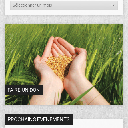
FAIRE UN DON
PROCHAINS ÉVÉNEMENTS