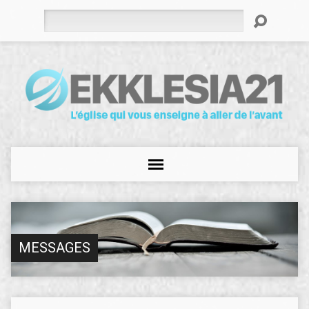
Rechercher
MESSAGES