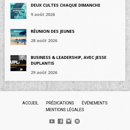
DEUX CULTES CHAQUE DIMANCHE
9 août 2026
RÉUNION DES JEUNES
28 août 2026
BUSINESS & LEADERSHIP, AVEC JESSE
DUPLANTIS
29 août 2026
ACCUEIL
PRÉDICATIONS
ÉVÉNEMENTS
MENTIONS LÉGALES