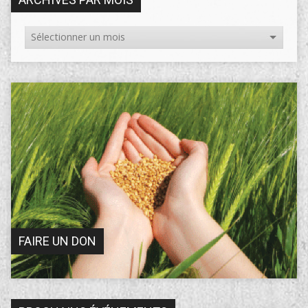
FAIRE UN DON