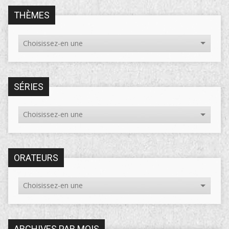
THÈMES
SÉRIES
ORATEURS
ARCHIVES PAR MOIS