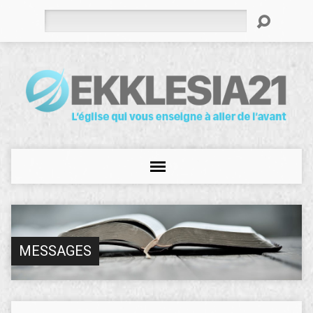
Rechercher
MESSAGES