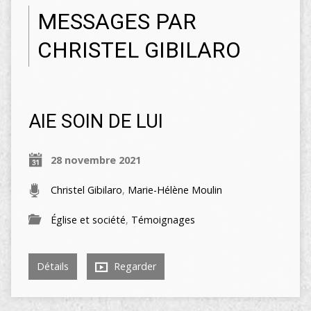
MESSAGES PAR
CHRISTEL GIBILARO
AIE SOIN DE LUI
28 novembre 2021
Christel Gibilaro
,
Marie-Hélène Moulin
Église et société
,
Témoignages
Détails
Regarder