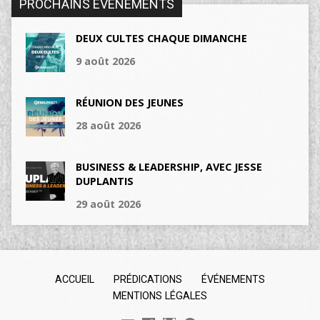
PROCHAINS ÉVÉNEMENTS
DEUX CULTES CHAQUE DIMANCHE
9 août 2026
RÉUNION DES JEUNES
28 août 2026
BUSINESS & LEADERSHIP, AVEC JESSE
DUPLANTIS
29 août 2026
ACCUEIL
PRÉDICATIONS
ÉVÉNEMENTS
MENTIONS LÉGALES