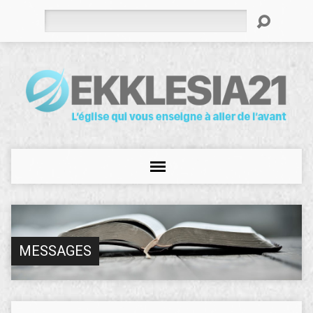
Rechercher
MESSAGES