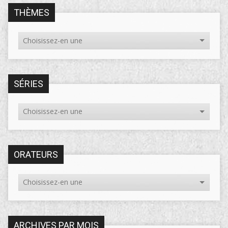
THÈMES
SÉRIES
ORATEURS
ARCHIVES PAR MOIS