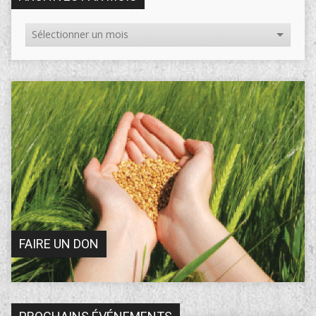
FAIRE UN DON