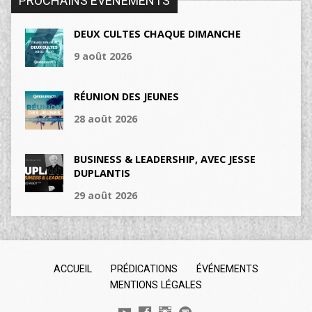
PROCHAINS ÉVÉNEMENTS
DEUX CULTES CHAQUE DIMANCHE
9 août 2026
RÉUNION DES JEUNES
28 août 2026
BUSINESS & LEADERSHIP, AVEC JESSE
DUPLANTIS
29 août 2026
ACCUEIL
PRÉDICATIONS
ÉVÉNEMENTS
MENTIONS LÉGALES