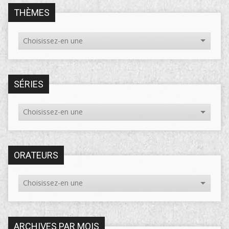
THÈMES
SÉRIES
ORATEURS
ARCHIVES PAR MOIS