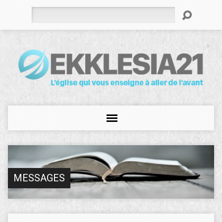
Rechercher
MESSAGES