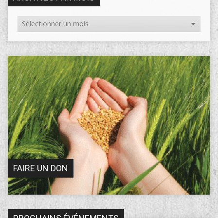
FAIRE UN DON