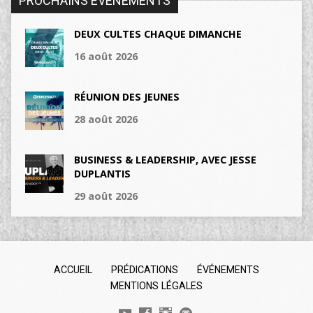
PROCHAINS ÉVÉNEMENTS
DEUX CULTES CHAQUE DIMANCHE
16 août 2026
RÉUNION DES JEUNES
28 août 2026
BUSINESS & LEADERSHIP, AVEC JESSE
DUPLANTIS
29 août 2026
ACCUEIL
PRÉDICATIONS
ÉVÉNEMENTS
MENTIONS LÉGALES