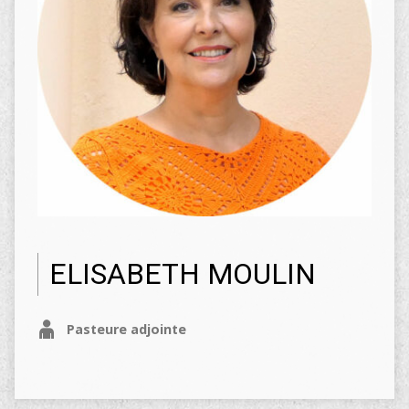
ELISABETH MOULIN
Pasteure adjointe