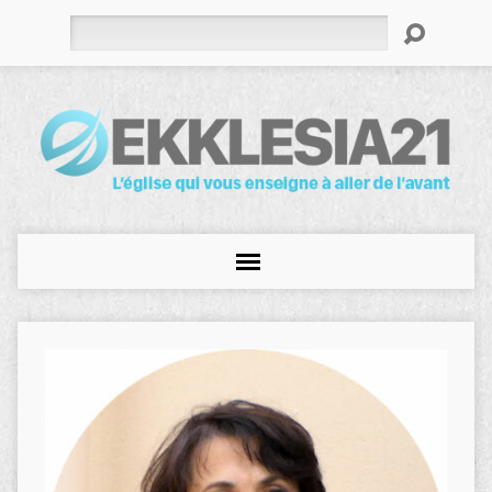
Rechercher