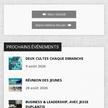
Marc Ghioldi
Marie-Hélène Moulin
PROCHAINS ÉVÉNEMENTS
DEUX CULTES CHAQUE DIMANCHE
9 août 2026
RÉUNION DES JEUNES
28 août 2026
BUSINESS & LEADERSHIP, AVEC JESSE
DUPLANTIS