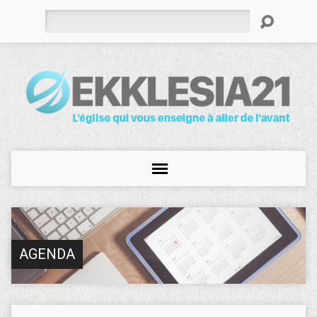
Rechercher
AGENDA