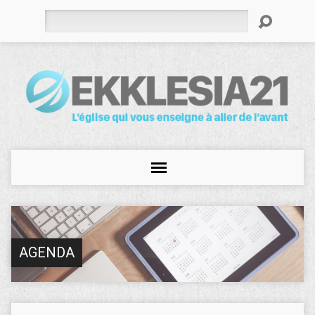
Rechercher
AGENDA