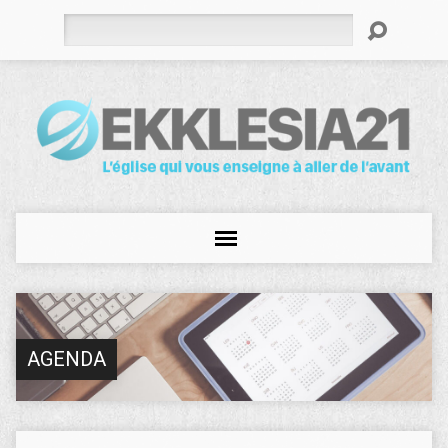
Rechercher
AGENDA