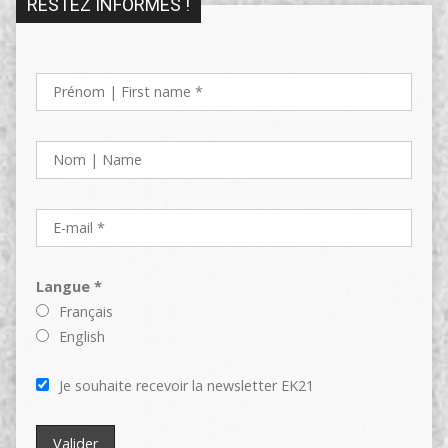
RESTEZ INFORMÉS !
Langue *
Français
English
Je souhaite recevoir la newsletter EK21