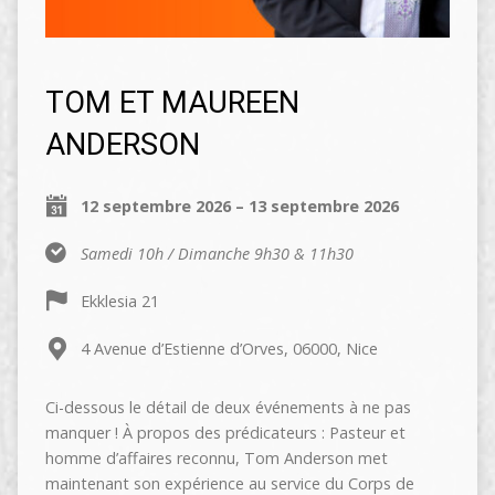
TOM ET MAUREEN
ANDERSON
12 septembre 2026 – 13 septembre 2026
Samedi 10h / Dimanche 9h30 & 11h30
Ekklesia 21
4 Avenue d’Estienne d’Orves, 06000, Nice
Ci-dessous le détail de deux événements à ne pas
manquer ! À propos des prédicateurs : Pasteur et
homme d’affaires reconnu, Tom Anderson met
maintenant son expérience au service du Corps de