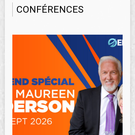
CONFÉRENCES