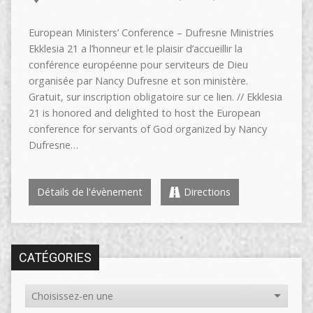
European Ministers’ Conference – Dufresne Ministries
Ekklesia 21 a l’honneur et le plaisir d’accueillir la
conférence européenne pour serviteurs de Dieu
organisée par Nancy Dufresne et son ministère.
Gratuit, sur inscription obligatoire sur ce lien. // Ekklesia
21 is honored and delighted to host the European
conference for servants of God organized by Nancy
Dufresne…
Détails de l'évènement
Directions
CATÉGORIES