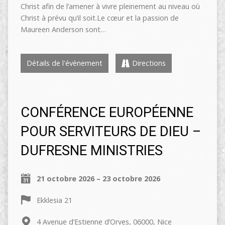
Christ afin de l’amener à vivre pleinement au niveau où
Christ à prévu qu’il soit.Le cœur et la passion de
Maureen Anderson sont…
Détails de l'évènement
Directions
CONFÉRENCE EUROPÉENNE
POUR SERVITEURS DE DIEU –
DUFRESNE MINISTRIES
21 octobre 2026 – 23 octobre 2026
Ekklesia 21
4 Avenue d’Estienne d’Orves, 06000, Nice