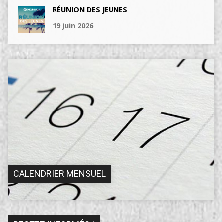
RÉUNION DES JEUNES
19 juin 2026
CALENDRIER MENSUEL