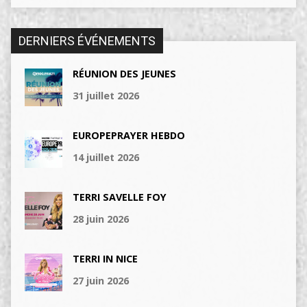
DERNIERS ÉVÉNEMENTS
RÉUNION DES JEUNES
31 juillet 2026
EUROPEPRAYER HEBDO
14 juillet 2026
TERRI SAVELLE FOY
28 juin 2026
TERRI IN NICE
27 juin 2026