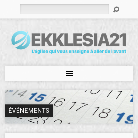
Rechercher
ÉVÉNEMENTS