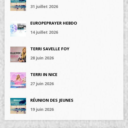
31 juillet 2026
EUROPEPRAYER HEBDO
14 juillet 2026
TERRI SAVELLE FOY
28 juin 2026
TERRI IN NICE
27 juin 2026
RÉUNION DES JEUNES
19 juin 2026