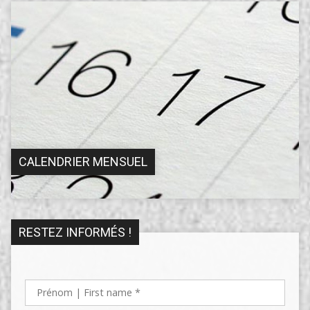
CALENDRIER MENSUEL
RESTEZ INFORMÉS !