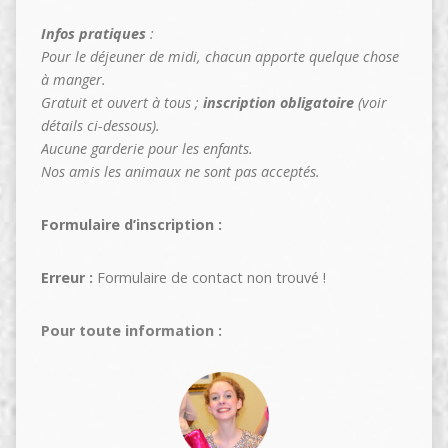
Infos pratiques
:
Pour le déjeuner de midi, chacun apporte quelque chose
à manger.
Gratuit et ouvert à tous ;
inscription obligatoire
(voir
détails ci-dessous).
Aucune garderie pour les enfants.
Nos amis les animaux ne sont pas acceptés.
Formulaire d’inscription :
Erreur :
Formulaire de contact non trouvé !
Pour toute information :