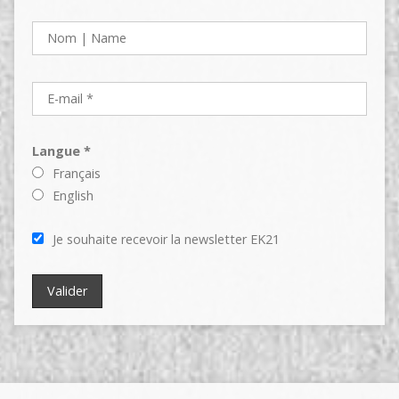
Langue *
Français
English
Je souhaite recevoir la newsletter EK21