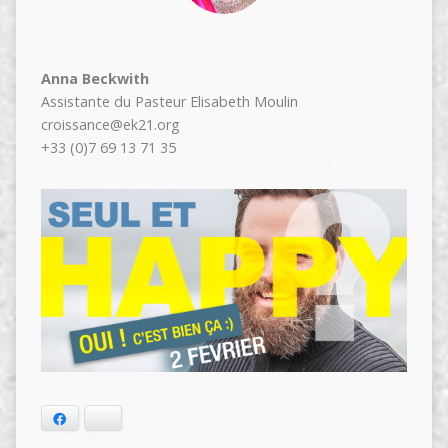
Anna Beckwith
Assistante du Pasteur Elisabeth Moulin
croissance@ek21.org
+33 (0)7 69 13 71 35
Facebook
Bluesky