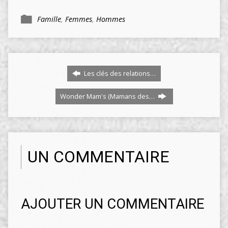
Famille
,
Femmes
,
Hommes
Les clés des relations…
Wonder Mam's (Mamans des…
UN COMMENTAIRE
AJOUTER UN COMMENTAIRE