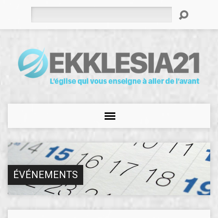
Rechercher
ÉVÉNEMENTS