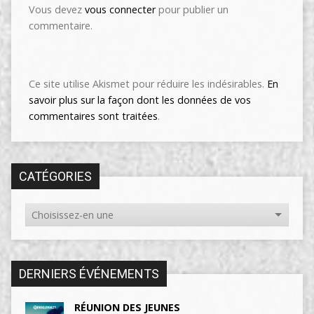
Vous devez
vous connecter
pour publier un
commentaire.
Ce site utilise Akismet pour réduire les indésirables.
En
savoir plus sur la façon dont les données de vos
commentaires sont traitées
.
CATÉGORIES
DERNIERS ÉVÉNEMENTS
RÉUNION DES JEUNES