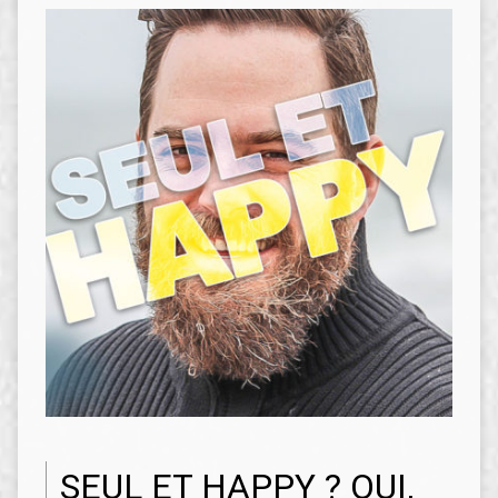
SEUL ET HAPPY ? OUI,