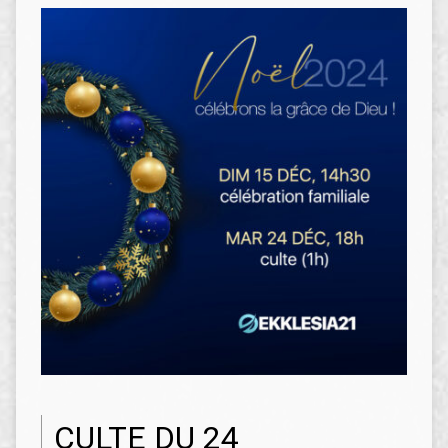
CULTE DU 24