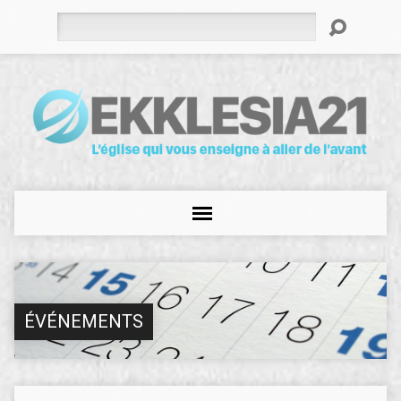
Rechercher
ÉVÉNEMENTS