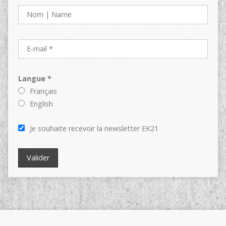
Langue *
Français
English
Je souhaite recevoir la newsletter EK21