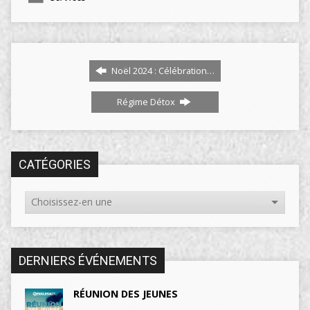
Noël 2024 : Célébration…
Régime Détox
CATÉGORIES
DERNIERS ÉVÉNEMENTS
RÉUNION DES JEUNES