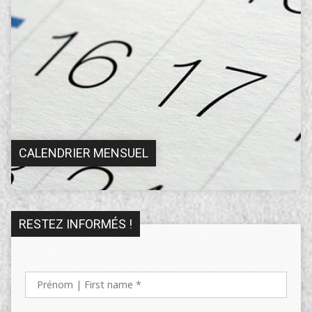
CALENDRIER MENSUEL
RESTEZ INFORMÉS !