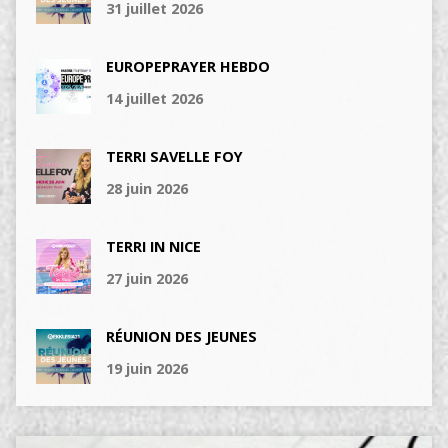
31 juillet 2026
EUROPEPRAYER HEBDO
14 juillet 2026
TERRI SAVELLE FOY
28 juin 2026
TERRI IN NICE
27 juin 2026
RÉUNION DES JEUNES
19 juin 2026