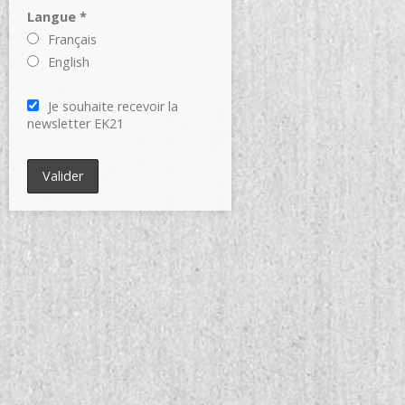
Langue *
Français
English
Je souhaite recevoir la
newsletter EK21