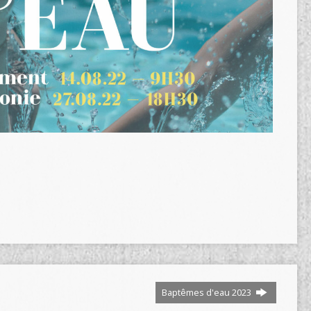
Baptêmes d'eau 2023