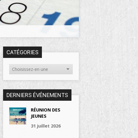
CATÉGORIES
DERNIERS ÉVÉNEMENTS
RÉUNION DES
JEUNES
31 juillet 2026