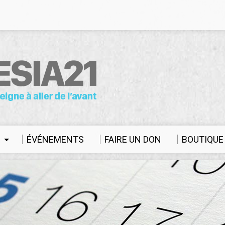
S
ÉVÉNEMENTS
FAIRE UN DON
BOUTIQUE