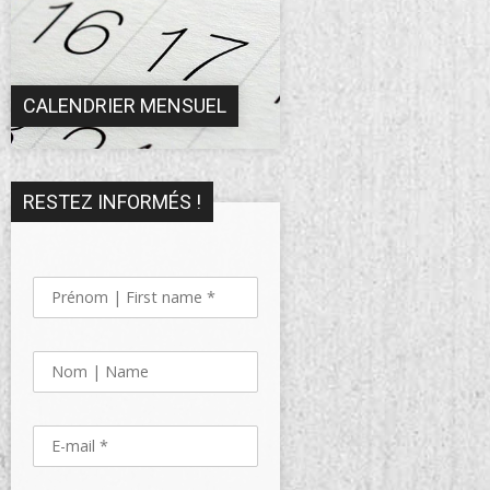
CALENDRIER MENSUEL
RESTEZ INFORMÉS !