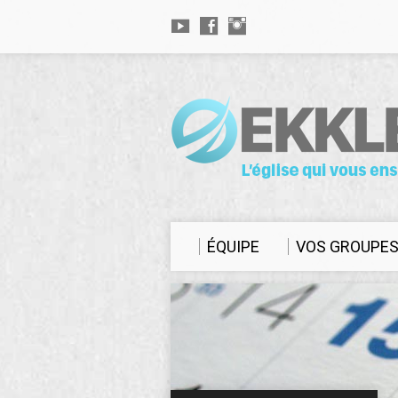
ÉQUIPE
VOS GROUPE