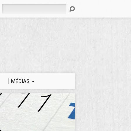
Rechercher
MÉDIAS