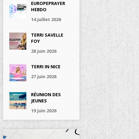
EUROPEPRAYER
HEBDO
14 juillet 2026
TERRI SAVELLE
FOY
28 juin 2026
TERRI IN NICE
27 juin 2026
RÉUNION DES
JEUNES
19 juin 2026