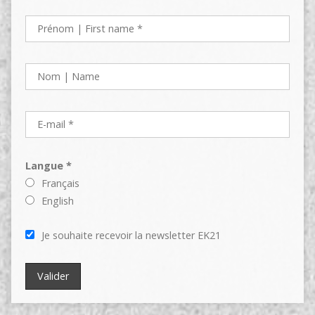
Langue *
Français
English
Je souhaite recevoir la newsletter EK21