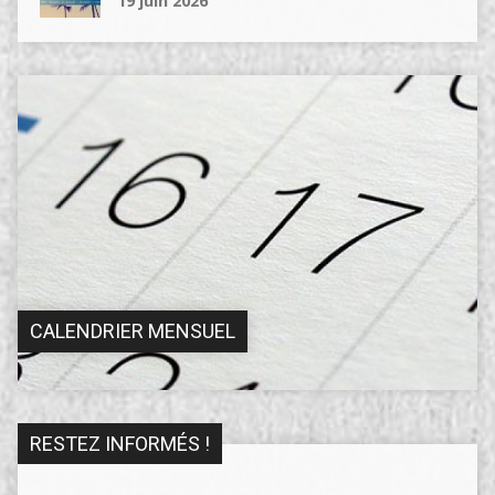
19 juin 2026
CALENDRIER MENSUEL
RESTEZ INFORMÉS !