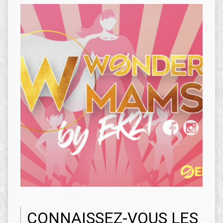
CONNAISSEZ-VOUS LES