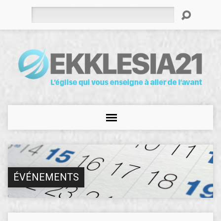
Rechercher
ÉVÉNEMENTS