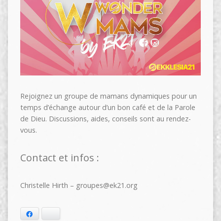
Rejoignez un groupe de mamans dynamiques pour un
temps d’échange autour d’un bon café et de la Parole
de Dieu. Discussions, aides, conseils sont au rendez-
vous.
Contact et infos :
Christelle Hirth – groupes@ek21.org
Facebook
Bluesky