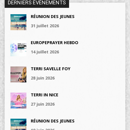
DERNIERS ÉVÉNEMENTS
RÉUNION DES JEUNES
31 juillet 2026
EUROPEPRAYER HEBDO
14 juillet 2026
TERRI SAVELLE FOY
28 juin 2026
TERRI IN NICE
27 juin 2026
RÉUNION DES JEUNES