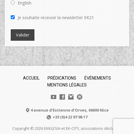
English
Je souhaite recevoir la newsletter EK21
ACCUEIL
PRÉDICATIONS
ÉVÉNEMENTS
MENTIONS LÉGALES
4 avenue d'Estienne d'Orves, 06000 Nice
+33 (0)4 22 97 98 17
Copyright © 2026 EKKLESIA et EK-CITY, associations déclarées