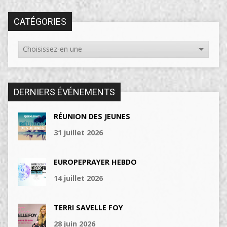
CATÉGORIES
DERNIERS ÉVÉNEMENTS
RÉUNION DES JEUNES
31 juillet 2026
EUROPEPRAYER HEBDO
14 juillet 2026
TERRI SAVELLE FOY
28 juin 2026