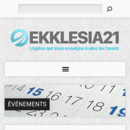
Rechercher
ÉVÉNEMENTS