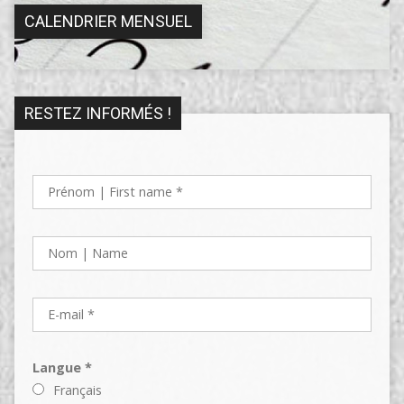
CALENDRIER MENSUEL
RESTEZ INFORMÉS !
Langue *
Français