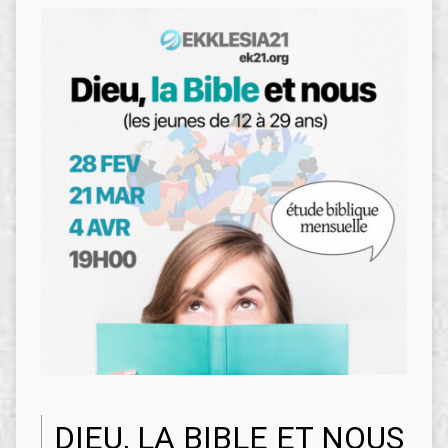
DIEU, LA BIBLE ET NOUS