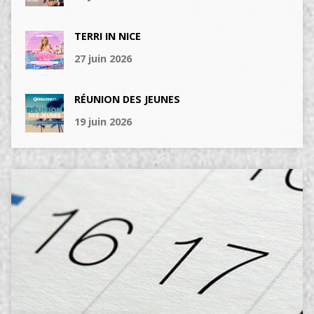
TERRI IN NICE
27 juin 2026
RÉUNION DES JEUNES
19 juin 2026