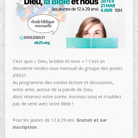
C’est quoi « Dieu, la bible et nous » ? C’est un
deuxième rendez-vous mensuel du groupe des jeunes
d’EK21.
Au programme des soirées lecture et discussions,
entre amis, autour de la parole de Dieu.
Alors réservez votre soirée, inscrivez-vous et n’oubliez
pas de venir avec votre Bible !
Pour les jeunes de 12 à 29 ans.
Gratuit et sur
inscription
.