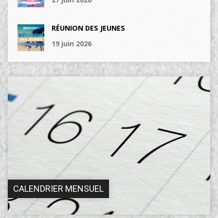
RÉUNION DES JEUNES
19 juin 2026
CALENDRIER MENSUEL