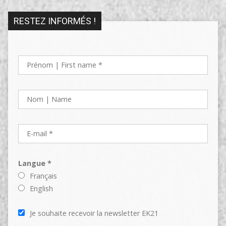
RESTEZ INFORMÉS !
Langue *
Français
English
Je souhaite recevoir la newsletter EK21