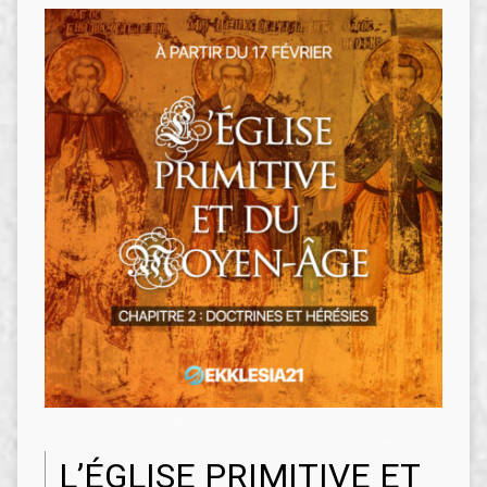
L’ÉGLISE PRIMITIVE ET