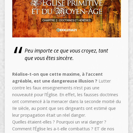
Peu importe ce que vous croyez, tant
que vous êtes sincère
.
Réalise-t-on que cette maxime, à l’accent
agréable, est une dangereuse illusion ?
Lutter
contre les faux enseignements n’est pas une
nouveauté pour l’Église. En effet, les fausses doctrines
ont commencé à la menacer dans la seconde moitié du
IIe siècle, au point que ses dirigeants ont estimé que
leur propagation était un réel danger.
Quelles étaient-elles ? Pourquoi un vrai danger ?
Comment l’Église les a-t-elle combattus ? ET de nos