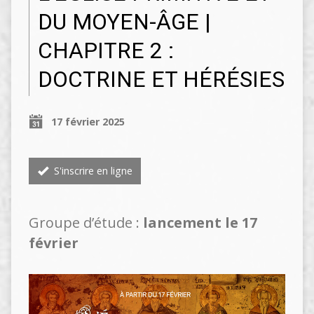
DU MOYEN-ÂGE |
CHAPITRE 2 :
DOCTRINE ET HÉRÉSIES
17 février 2025
S'inscrire en ligne
Groupe d’étude :
lancement le 17
février