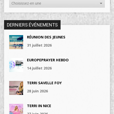
DERNIERS ÉVÉNEMENTS
RÉUNION DES JEUNES
31 juillet 2026
EUROPEPRAYER HEBDO
14 juillet 2026
TERRI SAVELLE FOY
28 juin 2026
TERRI IN NICE
27 juin 2026