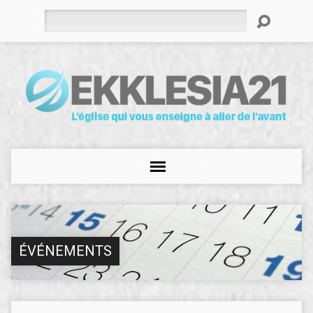
Rechercher
ÉVÉNEMENTS