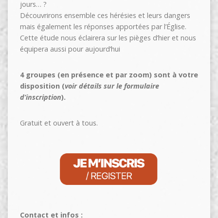
jours… ?
Découvrirons ensemble ces hérésies et leurs dangers
mais également les réponses apportées par l’Église.
Cette étude nous éclairera sur les pièges d’hier et nous
équipera aussi pour aujourd’hui
4 groupes (en présence et par zoom) sont à votre
disposition (
voir détails sur le formulaire
d’inscription
).
Gratuit et ouvert à tous.
Contact et infos :