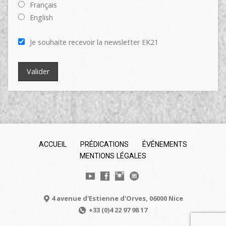
Français
English
Je souhaite recevoir la newsletter EK21
ACCUEIL
PRÉDICATIONS
ÉVÉNEMENTS
MENTIONS LÉGALES
4 avenue d'Estienne d'Orves, 06000 Nice
+33 (0)4 22 97 98 17