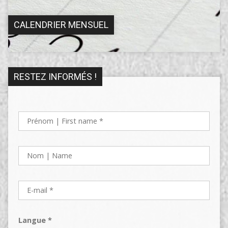
CALENDRIER MENSUEL
RESTEZ INFORMÉS !
Langue *