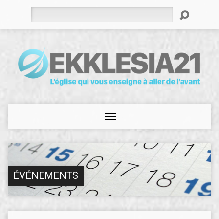
Rechercher
ÉVÉNEMENTS