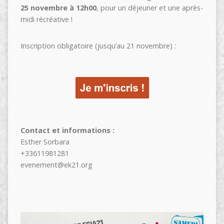
25 novembre à 12h00
, pour un déjeuner et une après-
midi récréative !
Inscription obligatoire (jusqu’au 21 novembre) :
Contact et informations :
Esther Sorbara
+33611981281
evenement@ek21.org