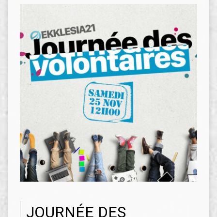
JOURNÉE DES