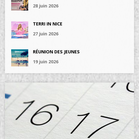
28 juin 2026
TERRI IN NICE
27 juin 2026
RÉUNION DES JEUNES
19 juin 2026