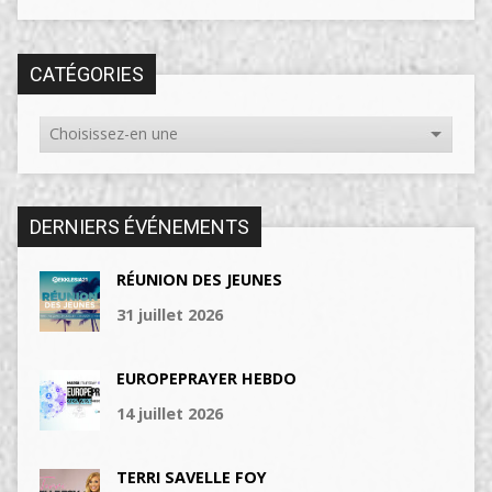
CATÉGORIES
DERNIERS ÉVÉNEMENTS
RÉUNION DES JEUNES
31 juillet 2026
EUROPEPRAYER HEBDO
14 juillet 2026
TERRI SAVELLE FOY