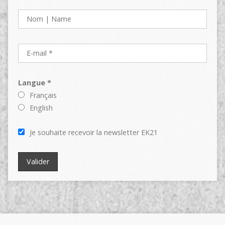
Langue *
Français
English
Je souhaite recevoir la newsletter EK21