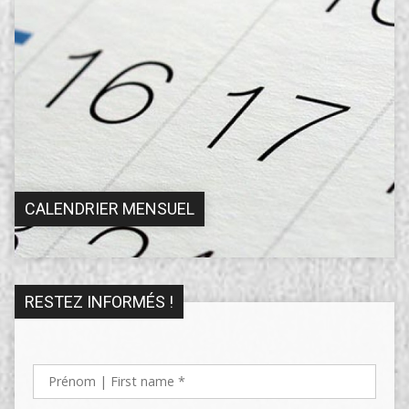
CALENDRIER MENSUEL
RESTEZ INFORMÉS !