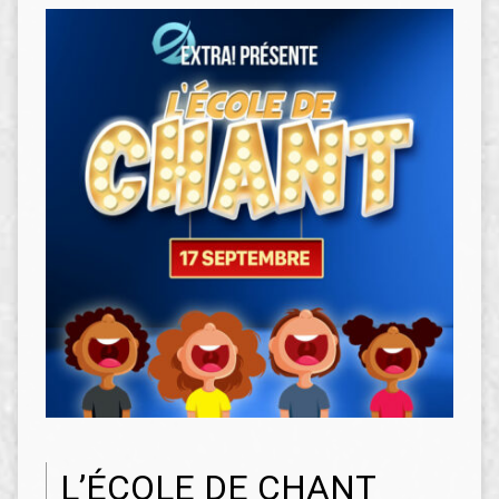
L’ÉCOLE DE CHANT