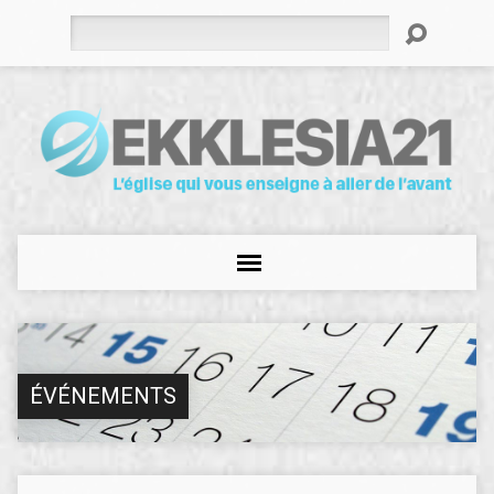
Rechercher
ÉVÉNEMENTS