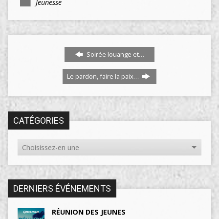
Jeunesse
Soirée louange et…
Le pardon, faire la paix…
CATÉGORIES
DERNIERS ÉVÉNEMENTS
RÉUNION DES JEUNES