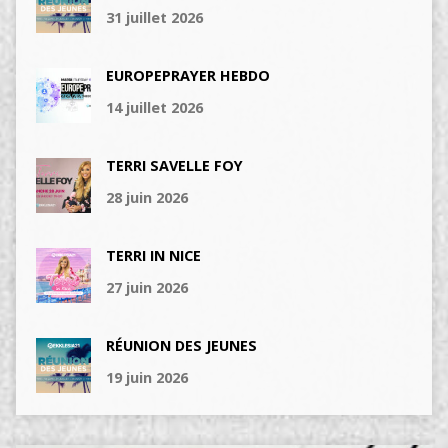
31 juillet 2026
EUROPEPRAYER HEBDO
14 juillet 2026
TERRI SAVELLE FOY
28 juin 2026
TERRI IN NICE
27 juin 2026
RÉUNION DES JEUNES
19 juin 2026