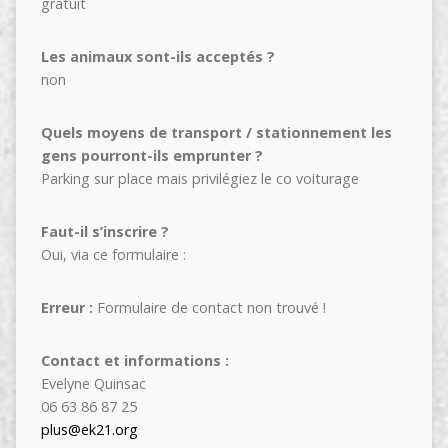
gratuit
Les animaux sont-ils acceptés ?
non
Quels moyens de transport / stationnement les
gens pourront-ils emprunter ?
Parking sur place mais privilégiez le co voiturage
Faut-il s’inscrire ?
Oui, via ce formulaire :
Erreur :
Formulaire de contact non trouvé !
Contact et informations :
Evelyne Quinsac
06 63 86 87 25
plus@ek21.org