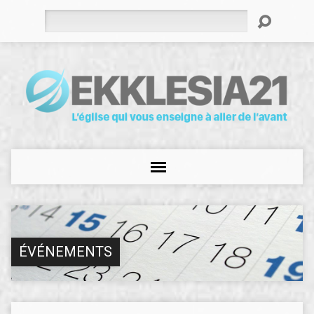
Rechercher
ÉVÉNEMENTS