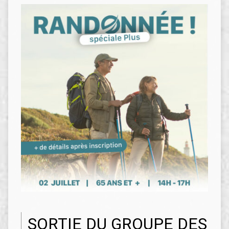
SORTIE DU GROUPE DES