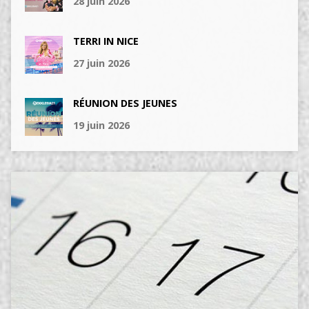
28 juin 2026
TERRI IN NICE
27 juin 2026
RÉUNION DES JEUNES
19 juin 2026