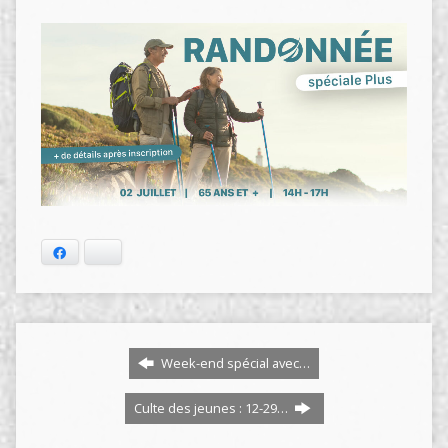
Facebook
Bluesky
Week-end spécial avec…
Culte des jeunes : 12-29…