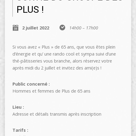
PLUS !
2 juillet 2022
14h00 – 17h00
Si vous avez « Plus » de 65 ans, que vous êtes plein
d’énergie et qu’ une rando cool et sympa suivi d’une
thé-pâtisseries vous branche, alors réservez votre
après midi du 2 juillet et invitez des ami(e)s !
Public concerné :
Hommes et femmes de Plus de 65 ans
Lieu :
Adresse et détails transmis après inscription
Tarifs :