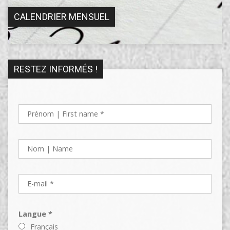
CALENDRIER MENSUEL
RESTEZ INFORMÉS !
Langue *
Français