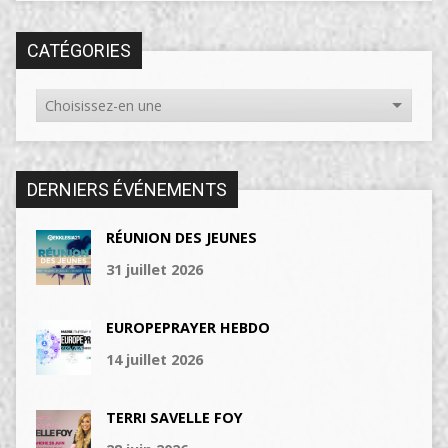
CATÉGORIES
DERNIERS ÉVÉNEMENTS
RÉUNION DES JEUNES
31 juillet 2026
EUROPEPRAYER HEBDO
14 juillet 2026
TERRI SAVELLE FOY